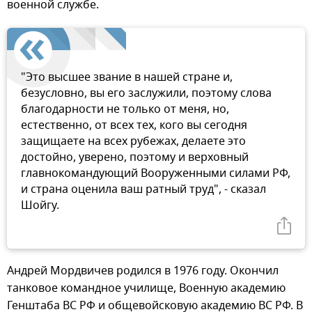
военной службе.
"Это высшее звание в нашей стране и,
безусловно, вы его заслужили, поэтому слова
благодарности не только от меня, но,
естественно, от всех тех, кого вы сегодня
защищаете на всех рубежах, делаете это
достойно, уверено, поэтому и верховный
главнокомандующий Вооруженными силами РФ,
и страна оценила ваш ратный труд", - сказал
Шойгу.
Андрей Мордвичев родился в 1976 году. Окончил
танковое командное училище, Военную академию
Генштаба ВС РФ и общевойсковую академию ВС РФ. В