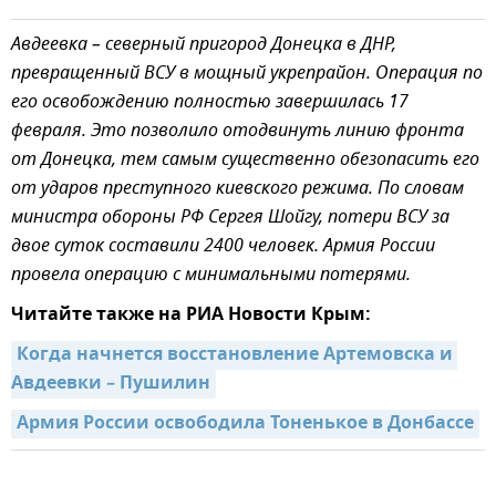
Авдеевка – северный пригород Донецка в ДНР,
превращенный ВСУ в мощный укрепрайон. Операция по
его освобождению полностью завершилась 17
февраля. Это позволило отодвинуть линию фронта
от Донецка, тем самым существенно обезопасить его
от ударов преступного киевского режима. По словам
министра обороны РФ Сергея Шойгу, потери ВСУ за
двое суток составили 2400 человек. Армия России
провела операцию с минимальными потерями.
Читайте также на РИА Новости Крым:
Когда начнется восстановление Артемовска и 
Авдеевки – Пушилин
Армия России освободила Тоненькое в Донбассе