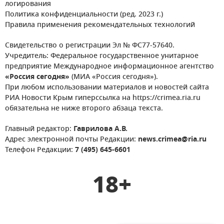
логирования
Политика конфиденциальности (ред. 2023 г.)
Правила применения рекомендательных технологий
Свидетельство о регистрации Эл № ФС77-57640.
Учредитель: Федеральное государственное унитарное
предприятие Международное информационное агентство
«Россия сегодня»
(МИА «Россия сегодня»).
При любом использовании материалов и новостей сайта
РИА Новости Крым гиперссылка на https://crimea.ria.ru
обязательна не ниже второго абзаца текста.
Главный редактор:
Гаврилова А.В.
Адрес электронной почты Редакции:
news.crimea@ria.ru
Телефон Редакции:
7 (495) 645-6601
18+