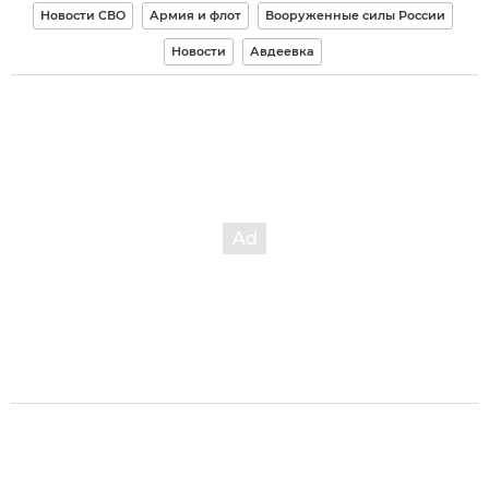
Новости СВО
Армия и флот
Вооруженные силы России
Новости
Авдеевка