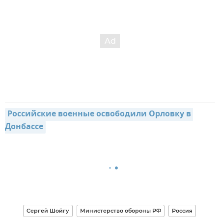
Российские военные освободили Орловку в 
Донбассе
Сергей Шойгу
Министерство обороны РФ
Россия