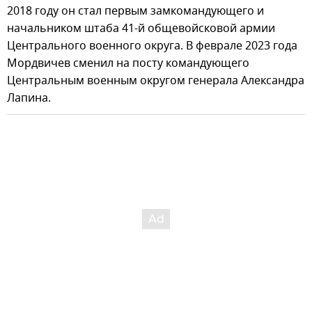
2018 году он стал первым замкомандующего и
начальником штаба 41-й общевойсковой армии
Центрального военного округа. В феврале 2023 года
Мордвичев сменил на посту командующего
Центральным военным округом генерала Александра
Лапина.