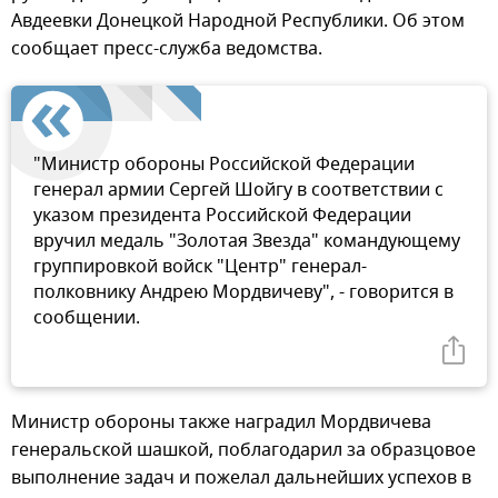
Авдеевки Донецкой Народной Республики. Об этом
сообщает пресс-служба ведомства.
"Министр обороны Российской Федерации
генерал армии Сергей Шойгу в соответствии с
указом президента Российской Федерации
вручил медаль "Золотая Звезда" командующему
группировкой войск "Центр" генерал-
полковнику Андрею Мордвичеву", - говорится в
сообщении.
Министр обороны также наградил Мордвичева
генеральской шашкой, поблагодарил за образцовое
выполнение задач и пожелал дальнейших успехов в