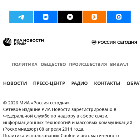
ПОЛИТИКА
ОБЩЕСТВО
ПРОИСШЕСТВИЯ
ВИЗУАЛ
НОВОСТИ
ПРЕСС-ЦЕНТР
РАДИО
КОНТАКТЫ
ОБРА
© 2026 МИА «Россия сегодня»
Сетевое издание РИА Новости зарегистрировано в
Федеральной службе по надзору в сфере связи,
информационных технологий и массовых коммуникаций
(Роскомнадзор) 08 апреля 2014 года.
Политика использования Cookie и автоматического