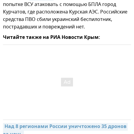
попытке ВСУ атаковать с помощью БПЛА город
Курчатов, где расположена Курская АЭС. Российские
средства ПВО сбили украинский беспилотник,
пострадавших и повреждений нет.
Читайте также на РИА Новости Крым:
Над 8 регионами России уничтожено 35 дронов 