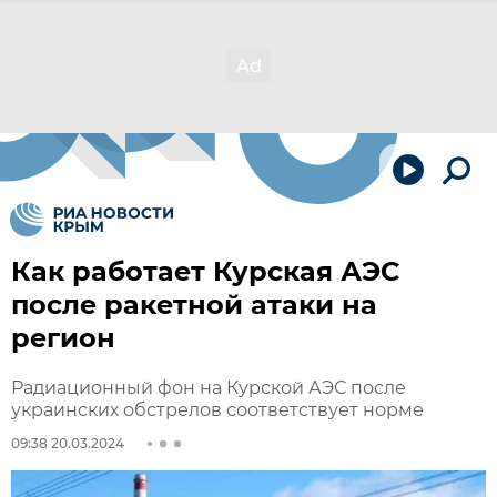
Как работает Курская АЭС
после ракетной атаки на
регион
Радиационный фон на Курской АЭС после
украинских обстрелов соответствует норме
09:38 20.03.2024