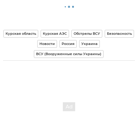
Курская область
Курская АЭС
Обстрелы ВСУ
Безопасность
Новости
Россия
Украина
ВСУ (Вооруженные силы Украины)