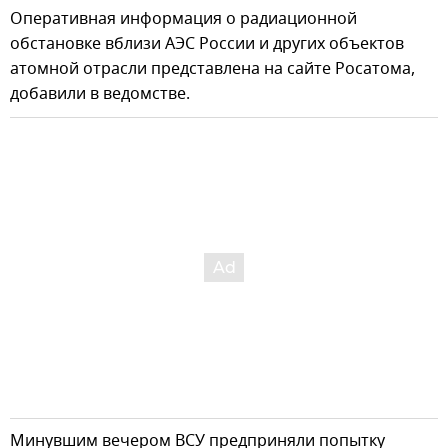
Оперативная информация о радиационной
обстановке вблизи АЭС России и других объектов
атомной отрасли представлена на сайте Росатома,
добавили в ведомстве.
Минувшим вечером ВСУ предприняли попытку