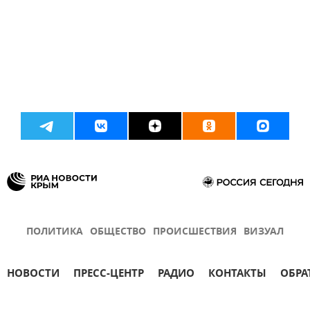
ПОЛИТИКА
ОБЩЕСТВО
ПРОИСШЕСТВИЯ
ВИЗУАЛ
НОВОСТИ
ПРЕСС-ЦЕНТР
РАДИО
КОНТАКТЫ
ОБРА