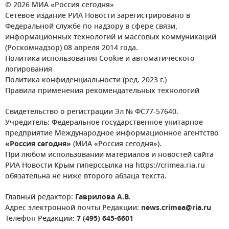
© 2026 МИА «Россия сегодня»
Сетевое издание РИА Новости зарегистрировано в
Федеральной службе по надзору в сфере связи,
информационных технологий и массовых коммуникаций
(Роскомнадзор) 08 апреля 2014 года.
Политика использования Cookie и автоматического
логирования
Политика конфиденциальности (ред. 2023 г.)
Правила применения рекомендательных технологий
Свидетельство о регистрации Эл № ФС77-57640.
Учредитель: Федеральное государственное унитарное
предприятие Международное информационное агентство
«Россия сегодня»
(МИА «Россия сегодня»).
При любом использовании материалов и новостей сайта
РИА Новости Крым гиперссылка на https://crimea.ria.ru
обязательна не ниже второго абзаца текста.
Главный редактор:
Гаврилова А.В.
Адрес электронной почты Редакции:
news.crimea@ria.ru
Телефон Редакции:
7 (495) 645-6601