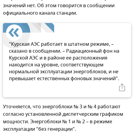
значений нет. Об этом говорится в сообщении
официального канала станции.
"Курская АЭС работает в штатном режиме, –
сказано в сообщении. – Радиационный фон на
Курской АЭС и в районе ее расположения
находится на уровне, соответствующем
нормальной эксплуатации энергоблоков, и не
превышает естественных фоновых значений".
Уточняется, что энергоблоки № 3 и № 4 работают
согласно установленной диспетчерским графиком
мощности. Энергоблоки № 1 и № 2 – в режиме
эксплуатации "без генерации".