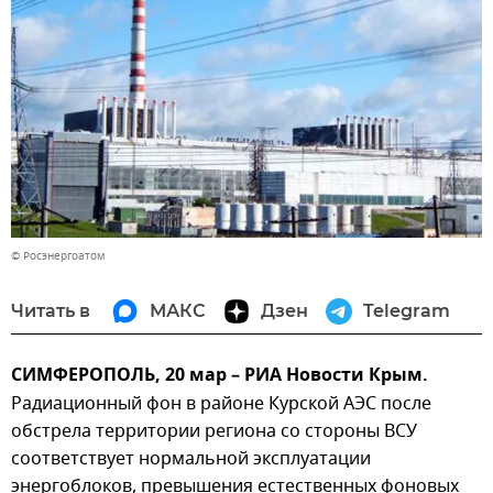
© Росэнергоатом
Читать в
МАКС
Дзен
Telegram
СИМФЕРОПОЛЬ, 20 мар – РИА Новости Крым.
Радиационный фон в районе Курской АЭС после
обстрела территории региона со стороны ВСУ
соответствует нормальной эксплуатации
энергоблоков, превышения естественных фоновых