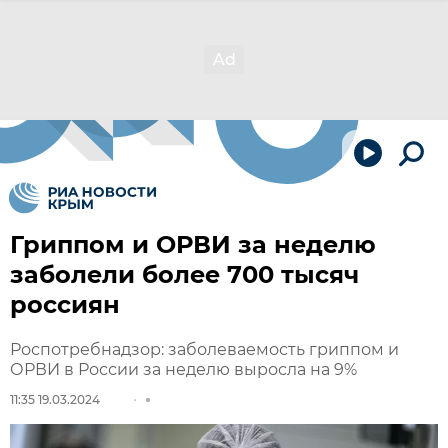
Гриппом и ОРВИ за неделю
заболели более 700 тысяч
россиян
Роспотребнадзор: заболеваемость гриппом и
ОРВИ в России за неделю выросла на 9%
11:35 19.03.2024