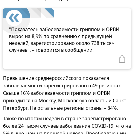
"Показатель заболеваемости гриппом и ОРВИ
вырос на 8,9% по сравнению с предыдущей
неделей; зарегистрировано около 738 тысяч
случаев", – говорится в сообщении.
Превышение среднероссийского показателя
заболеваемости зарегистрировано в 49 регионах.
Свыше 16% заболеваемости гриппом и ОРВИ
приходится на Москву, Московскую область и Санкт-
Петербург. На остальные регионы страны – 84%.
Также по итогам недели в стране зарегистрировано
более 24 тысяч случаев заболевания COVID-19, что на
5% выше, чем на прошлой неделе. Преобладающим