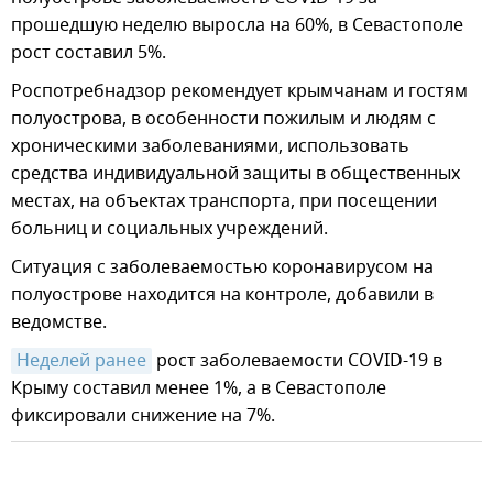
прошедшую неделю выросла на 60%, в Севастополе
рост составил 5%.
Роспотребнадзор рекомендует крымчанам и гостям
полуострова, в особенности пожилым и людям с
хроническими заболеваниями, использовать
средства индивидуальной защиты в общественных
местах, на объектах транспорта, при посещении
больниц и социальных учреждений.
Ситуация с заболеваемостью коронавирусом на
полуострове находится на контроле, добавили в
ведомстве.
Неделей ранее
рост заболеваемости COVID-19 в
Крыму составил менее 1%, а в Севастополе
фиксировали снижение на 7%.