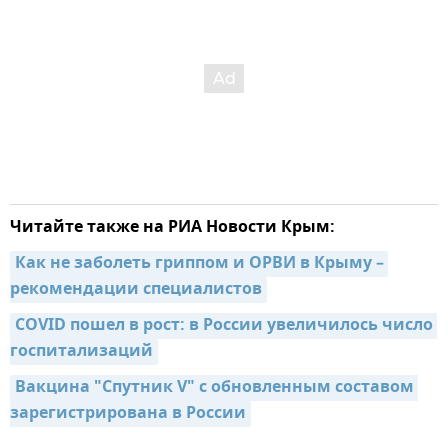
Читайте также на РИА Новости Крым:
Как не заболеть гриппом и ОРВИ в Крыму – 
рекомендации специалистов
COVID пошел в рост: в России увеличилось число 
госпитализаций
Вакцина "Спутник V" с обновленным составом 
зарегистрирована в России