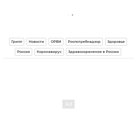
Грипп
Новости
ОРВИ
Роспотребнадзор
Здоровье
Россия
Коронавирус
Здравоохранение в России