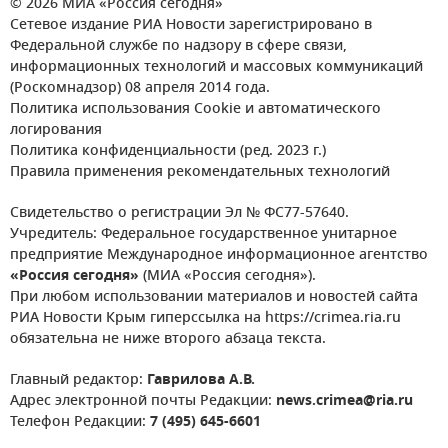
© 2026 МИА «Россия сегодня»
Сетевое издание РИА Новости зарегистрировано в
Федеральной службе по надзору в сфере связи,
информационных технологий и массовых коммуникаций
(Роскомнадзор) 08 апреля 2014 года.
Политика использования Cookie и автоматического
логирования
Политика конфиденциальности (ред. 2023 г.)
Правила применения рекомендательных технологий
Свидетельство о регистрации Эл № ФС77-57640.
Учредитель: Федеральное государственное унитарное
предприятие Международное информационное агентство
«Россия сегодня»
(МИА «Россия сегодня»).
При любом использовании материалов и новостей сайта
РИА Новости Крым гиперссылка на https://crimea.ria.ru
обязательна не ниже второго абзаца текста.
Главный редактор:
Гаврилова А.В.
Адрес электронной почты Редакции:
news.crimea@ria.ru
Телефон Редакции:
7 (495) 645-6601