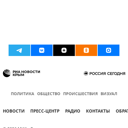
ПОЛИТИКА
ОБЩЕСТВО
ПРОИСШЕСТВИЯ
ВИЗУАЛ
НОВОСТИ
ПРЕСС-ЦЕНТР
РАДИО
КОНТАКТЫ
ОБРА