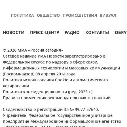
ПОЛИТИКА
ОБЩЕСТВО
ПРОИСШЕСТВИЯ
ВИЗУАЛ
НОВОСТИ
ПРЕСС-ЦЕНТР
РАДИО
КОНТАКТЫ
ОБРА
© 2026 МИА «Россия сегодня»
Сетевое издание РИА Новости зарегистрировано в
Федеральной службе по надзору в сфере связи,
информационных технологий и массовых коммуникаций
(Роскомнадзор) 08 апреля 2014 года.
Политика использования Cookie и автоматического
логирования
Политика конфиденциальности (ред. 2023 г.)
Правила применения рекомендательных технологий
Свидетельство о регистрации Эл № ФС77-57640.
Учредитель: Федеральное государственное унитарное
предприятие Международное информационное агентство