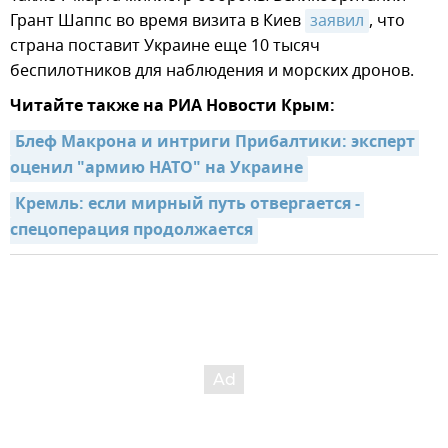
Грант Шаппс во время визита в Киев
заявил
, что
страна поставит Украине еще 10 тысяч
беспилотников для наблюдения и морских дронов.
Читайте также на РИА Новости Крым:
Блеф Макрона и интриги Прибалтики: эксперт 
оценил "армию НАТО" на Украине
Кремль: если мирный путь отвергается - 
спецоперация продолжается