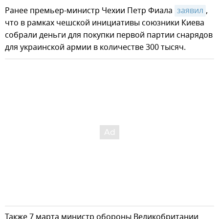
Ранее премьер-министр Чехии Петр Фиала
заявил
,
что в рамках чешской инициативы союзники Киева
собрали деньги для покупки первой партии снарядов
для украинской армии в количестве 300 тысяч.
Также 7 марта министр обороны Великобритании