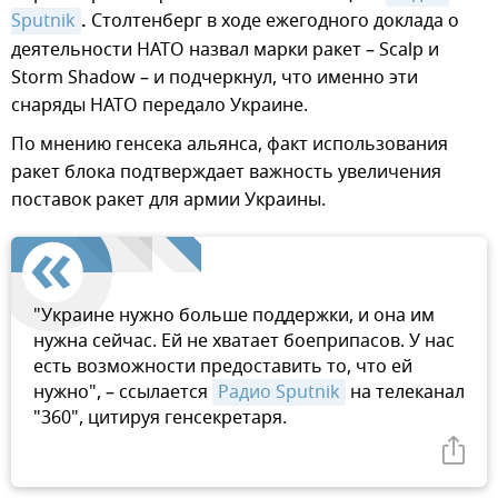
Sputnik
.
Столтенберг в ходе ежегодного доклада о
деятельности НАТО назвал марки ракет – Scalp и
Storm Shadow – и подчеркнул, что именно эти
снаряды НАТО передало Украине.
По мнению генсека альянса, факт использования
ракет блока подтверждает важность увеличения
поставок ракет для армии Украины.
"Украине нужно больше поддержки, и она им
нужна сейчас. Ей не хватает боеприпасов. У нас
есть возможности предоставить то, что ей
нужно", – ссылается
Радио Sputnik
на телеканал
"360", цитируя генсекретаря.