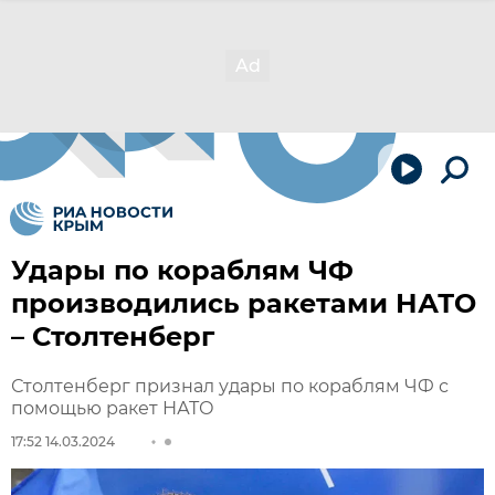
Удары по кораблям ЧФ
производились ракетами НАТО
– Столтенберг
Столтенберг признал удары по кораблям ЧФ с
помощью ракет НАТО
17:52 14.03.2024