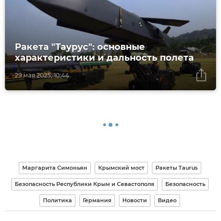
Ракета "Таурус": основные
характеристики и дальность полета
29 мая 2025, 10:44
Маргарита Симоньян
Крымский мост
Ракеты Taurus
Безопасность Республики Крым и Севастополя
Безопасность
Политика
Германия
Новости
Видео