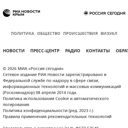
ПОЛИТИКА
ОБЩЕСТВО
ПРОИСШЕСТВИЯ
ВИЗУАЛ
НОВОСТИ
ПРЕСС-ЦЕНТР
РАДИО
КОНТАКТЫ
ОБРА
© 2026 МИА «Россия сегодня»
Сетевое издание РИА Новости зарегистрировано в
Федеральной службе по надзору в сфере связи,
информационных технологий и массовых коммуникаций
(Роскомнадзор) 08 апреля 2014 года.
Политика использования Cookie и автоматического
логирования
Политика конфиденциальности (ред. 2023 г.)
Правила применения рекомендательных технологий