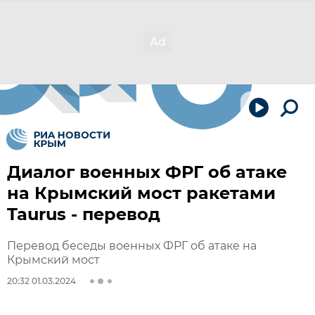
Диалог военных ФРГ об атаке
на Крымский мост ракетами
Taurus - перевод
Перевод беседы военных ФРГ об атаке на
Крымский мост
20:32 01.03.2024