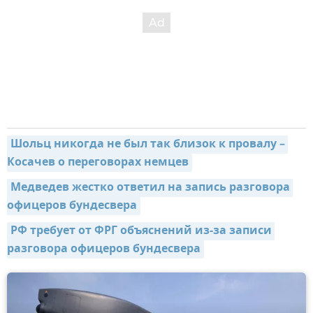
Шольц никогда не был так близок к провалу – 
Косачев о переговорах немцев
Медведев жестко ответил на запись разговора 
офицеров бундесвера
РФ требует от ФРГ объяснений из-за записи 
разговора офицеров бундесвера