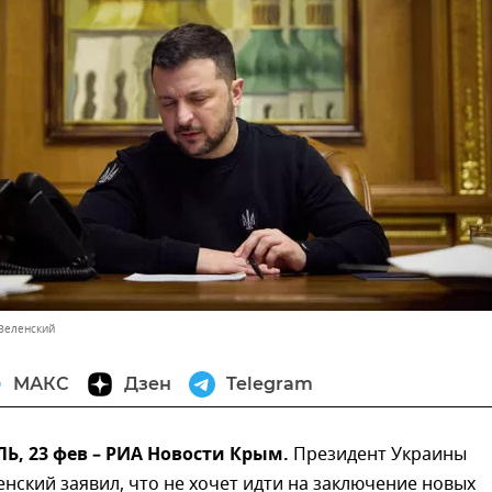
Зеленский
МАКС
Дзен
Telegram
, 23 фев – РИА Новости Крым.
Президент Украины
нский заявил, что не хочет идти на заключение новых