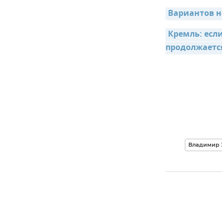
Вариантов н
Кремль: если
продолжаетс
Владимир 