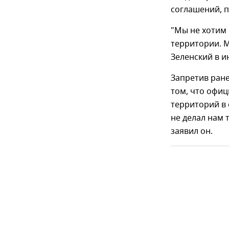
соглашений, 
"Мы не хотим 
территории. М
Зеленский в и
Запретив ране
том, что офиц
территорий в 
не делал нам 
заявил он.