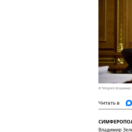
© Telegram Владимир 
Читать в
СИМФЕРОПОЛЬ
Владимир Зеле