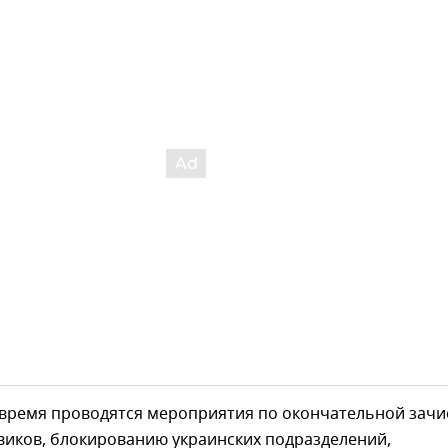
 время проводятся мероприятия по окончательной зачи
виков, блокированию украинских подразделений,