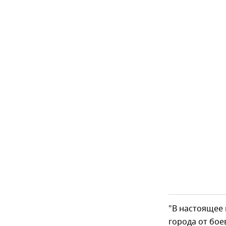
"В настоящее
города от бое