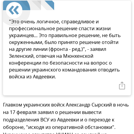
"Это очень логичное, справедливое и
профессиональное решение спасти жизни
украинцев… Это правильное решение, не быть
окруженными, было принято решение отойти
на другие линии (фронта - ред.)", - заявил
Зеленский, отвечая на Мюнхенской
конференции по безопасности на вопрос о
решении украинского командования отводить
войска из Авдеевки.
Главком украинских войск Александр Сырский в ночь
на 17 февраля заявил о решении вывести
подразделения ВСУ из Авдеевки и о переходе к
обороне, "исходя из оперативной обстановки".