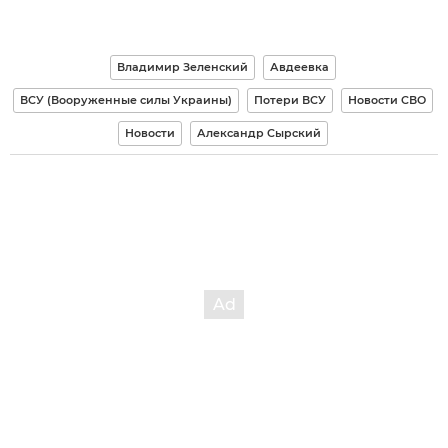
Владимир Зеленский
Авдеевка
ВСУ (Вооруженные силы Украины)
Потери ВСУ
Новости СВО
Новости
Александр Сырский