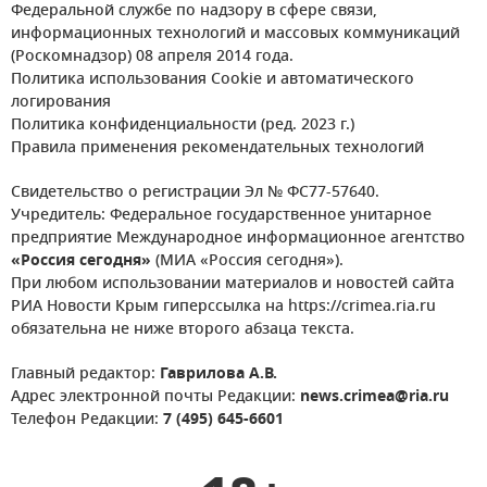
Федеральной службе по надзору в сфере связи,
информационных технологий и массовых коммуникаций
(Роскомнадзор) 08 апреля 2014 года.
Политика использования Cookie и автоматического
логирования
Политика конфиденциальности (ред. 2023 г.)
Правила применения рекомендательных технологий
Свидетельство о регистрации Эл № ФС77-57640.
Учредитель: Федеральное государственное унитарное
предприятие Международное информационное агентство
«Россия сегодня»
(МИА «Россия сегодня»).
При любом использовании материалов и новостей сайта
РИА Новости Крым гиперссылка на https://crimea.ria.ru
обязательна не ниже второго абзаца текста.
Главный редактор:
Гаврилова А.В.
Адрес электронной почты Редакции:
news.crimea@ria.ru
Телефон Редакции:
7 (495) 645-6601