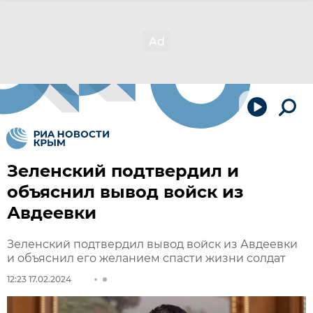
Зеленский подтвердил и
объяснил вывод войск из
Авдеевки
Зеленский подтвердил вывод войск из Авдеевки
и объяснил его желанием спасти жизни солдат
12:23 17.02.2024