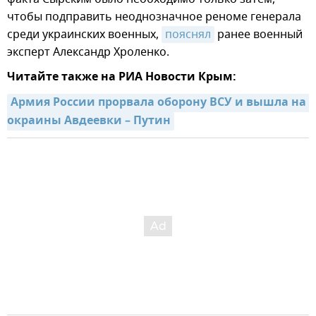
чтобы подправить неоднозначное реноме генерала
среди украинских военных,
пояснял
ранее военный
эксперт Александр Хроленко.
Читайте также на РИА Новости Крым:
Армия России прорвала оборону ВСУ и вышла на 
окраины Авдеевки – Путин