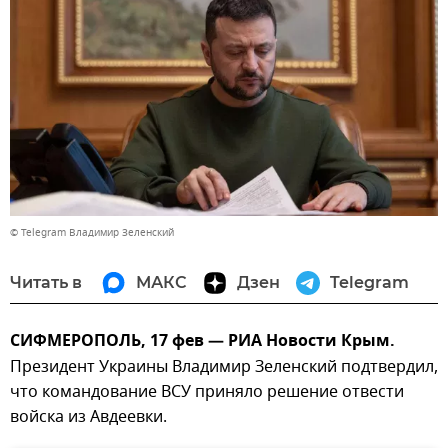
© Telegram Владимир Зеленский
Читать в
МАКС
Дзен
Telegram
СИФМЕРОПОЛЬ, 17 фев — РИА Новости Крым.
Президент Украины Владимир Зеленский подтвердил,
что командование ВСУ приняло решение отвести
войска из Авдеевки.