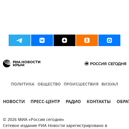
ПОЛИТИКА
ОБЩЕСТВО
ПРОИСШЕСТВИЯ
ВИЗУАЛ
НОВОСТИ
ПРЕСС-ЦЕНТР
РАДИО
КОНТАКТЫ
ОБРА
© 2026 МИА «Россия сегодня»
Сетевое издание РИА Новости зарегистрировано в