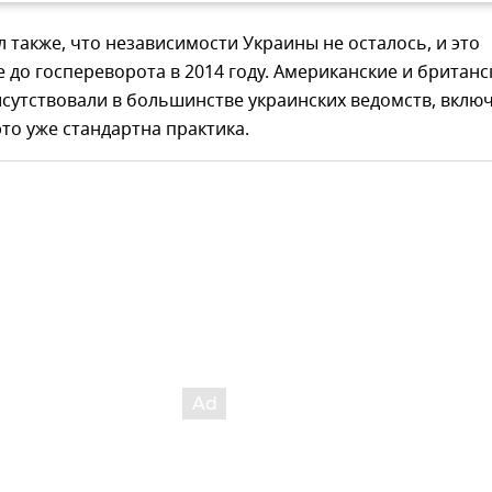
 также, что независимости Украины не осталось, и это
 до госпереворота в 2014 году. Американские и британс
сутствовали в большинстве украинских ведомств, вклю
это уже стандартна практика.