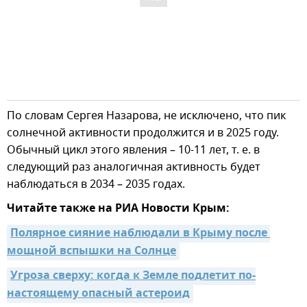
По словам Сергея Назарова, не исключено, что пик
солнечной активности продолжится и в 2025 году.
Обычный цикл этого явления – 10-11 лет, т. е. в
следующий раз аналогичная активность будет
наблюдаться в 2034 – 2035 годах.
Читайте также на РИА Новости Крым:
Полярное сияние наблюдали в Крыму после 
мощной вспышки на Солнце
Угроза сверху: когда к Земле подлетит по-
настоящему опасный астероид