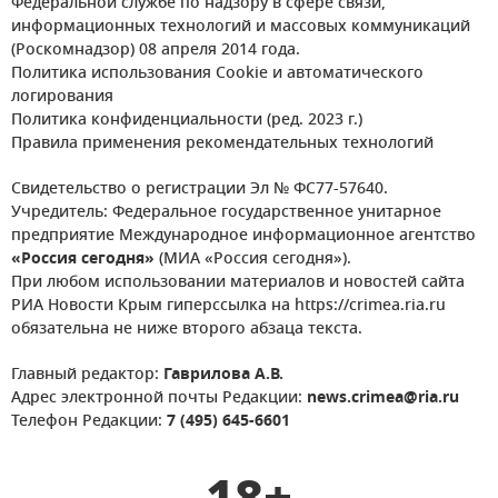
Федеральной службе по надзору в сфере связи,
информационных технологий и массовых коммуникаций
(Роскомнадзор) 08 апреля 2014 года.
Политика использования Cookie и автоматического
логирования
Политика конфиденциальности (ред. 2023 г.)
Правила применения рекомендательных технологий
Свидетельство о регистрации Эл № ФС77-57640.
Учредитель: Федеральное государственное унитарное
предприятие Международное информационное агентство
«Россия сегодня»
(МИА «Россия сегодня»).
При любом использовании материалов и новостей сайта
РИА Новости Крым гиперссылка на https://crimea.ria.ru
обязательна не ниже второго абзаца текста.
Главный редактор:
Гаврилова А.В.
Адрес электронной почты Редакции:
news.crimea@ria.ru
Телефон Редакции:
7 (495) 645-6601