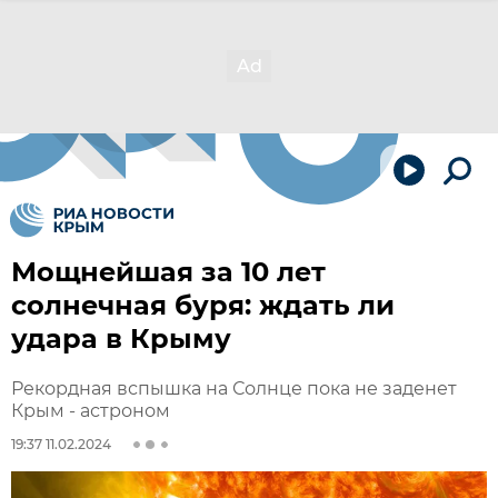
Мощнейшая за 10 лет
солнечная буря: ждать ли
удара в Крыму
Рекордная вспышка на Солнце пока не заденет
Крым - астроном
19:37 11.02.2024