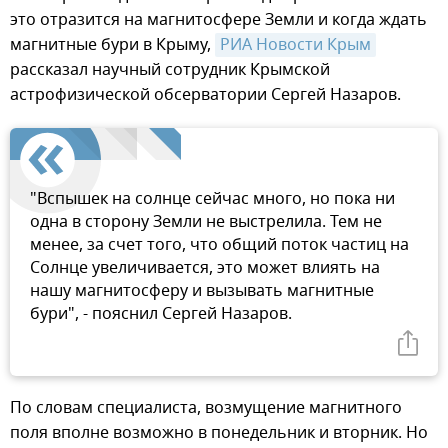
это отразится на магнитосфере Земли и когда ждать
магнитные бури в Крыму,
РИА Новости Крым
рассказал научный сотрудник Крымской
астрофизической обсерватории Сергей Назаров.
"Вспышек на солнце сейчас много, но пока ни
одна в сторону Земли не выстрелила. Тем не
менее, за счет того, что общий поток частиц на
Солнце увеличивается, это может влиять на
нашу магнитосферу и вызывать магнитные
бури", - пояснил Сергей Назаров.
По словам специалиста, возмущение магнитного
поля вполне возможно в понедельник и вторник. Но