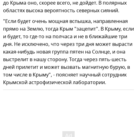
до Крыма оно, скорее всего, не дойдет. В полярных
областях высока вероятность северных сияний.
"Если будет очень мощная вспышка, направленная
прямо на Землю, тогда Крым "зацепит". В Крыму, если
и будет, то где-то на полчаса и не в ближайшие три
дня. Не исключено, что через три дня может вырасти
какая-нибудь новая группа пятен на Солнце, и она
выстрелит в нашу сторону. Тогда через пять-шесть
дней прилетит и может вызвать магнитную бурую, в
том числе в Крыму", - поясняет научный сотрудник
Крымской астрофизической лаборатории.