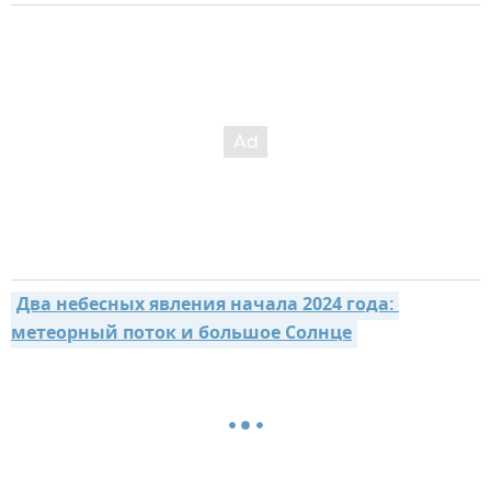
Два небесных явления начала 2024 года: 
метеорный поток и большое Солнце