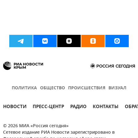
ПОЛИТИКА
ОБЩЕСТВО
ПРОИСШЕСТВИЯ
ВИЗУАЛ
НОВОСТИ
ПРЕСС-ЦЕНТР
РАДИО
КОНТАКТЫ
ОБРА
© 2026 МИА «Россия сегодня»
Сетевое издание РИА Новости зарегистрировано в