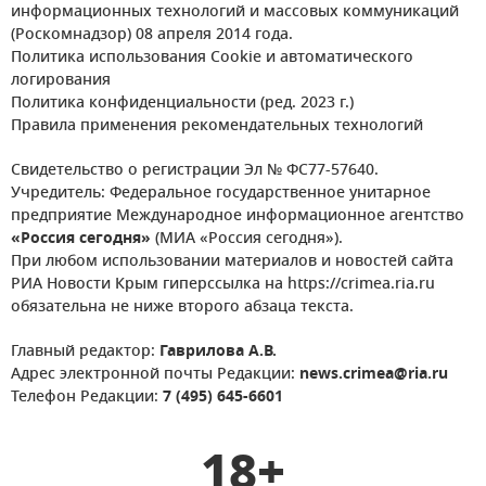
информационных технологий и массовых коммуникаций
(Роскомнадзор) 08 апреля 2014 года.
Политика использования Cookie и автоматического
логирования
Политика конфиденциальности (ред. 2023 г.)
Правила применения рекомендательных технологий
Свидетельство о регистрации Эл № ФС77-57640.
Учредитель: Федеральное государственное унитарное
предприятие Международное информационное агентство
«Россия сегодня»
(МИА «Россия сегодня»).
При любом использовании материалов и новостей сайта
РИА Новости Крым гиперссылка на https://crimea.ria.ru
обязательна не ниже второго абзаца текста.
Главный редактор:
Гаврилова А.В.
Адрес электронной почты Редакции:
news.crimea@ria.ru
Телефон Редакции:
7 (495) 645-6601
18+