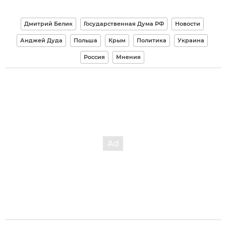
Дмитрий Белик
Государственная Дума РФ
Новости
Анджей Дуда
Польша
Крым
Политика
Украина
Россия
Мнения