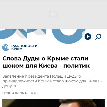
Слова Дуды о Крыме стали
шоком для Киева - политик
Заявление президента Польши Дуды о
принадлежности Крыме стало шоком для Киева -
депутат
08:01 04.02.2024