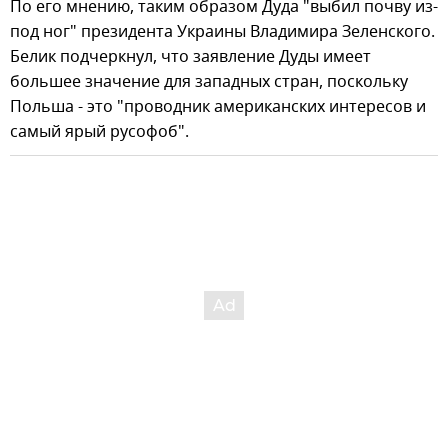
По его мнению, таким образом Дуда "выбил почву из-
под ног" президента Украины Владимира Зеленского.
Белик подчеркнул, что заявление Дуды имеет
большее значение для западных стран, поскольку
Польша - это "проводник американских интересов и
самый ярый русофоб".