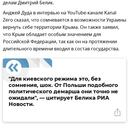
делам Дмитрий Белик.
Анджей Дуда в интервью на YouTube-канале Kanal
Zero сказал, что сомневается в возможности Украины
вернуть себе территории Крыма. Он также заявил,
что Крым обладает особым значением для
Российской Федерации, так как он на протяжении
длительного времени входил в состав государства.
"Для киевского режима это, без
сомнения, шок. От Польши подобного
политического демарша они точно не
ожидали", — цитирует Белика РИА
Новости.