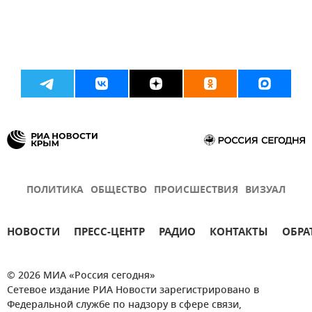
ПОЛИТИКА
ОБЩЕСТВО
ПРОИСШЕСТВИЯ
ВИЗУАЛ
НОВОСТИ
ПРЕСС-ЦЕНТР
РАДИО
КОНТАКТЫ
ОБРА
© 2026 МИА «Россия сегодня»
Сетевое издание РИА Новости зарегистрировано в
Федеральной службе по надзору в сфере связи,