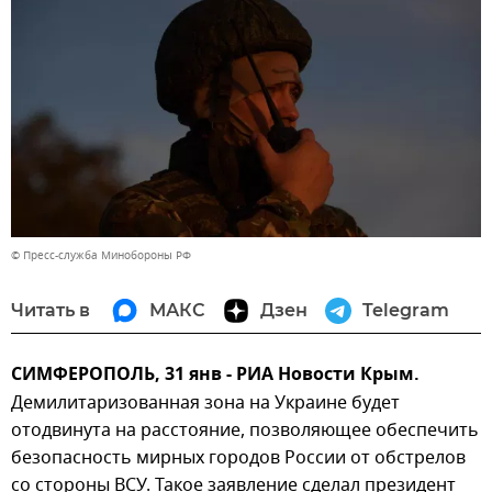
© Пресс-служба Минобороны РФ
Читать в
МАКС
Дзен
Telegram
СИМФЕРОПОЛЬ, 31 янв - РИА Новости Крым.
Демилитаризованная зона на Украине будет
отодвинута на расстояние, позволяющее обеспечить
безопасность мирных городов России от обстрелов
со стороны ВСУ. Такое заявление сделал президент