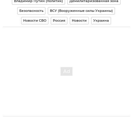
Владимир Путин (политик)
Демилитаризованная зона
Безопасность
ВСУ (Вооруженные силы Украины)
Новости СВО
Россия
Новости
Украина