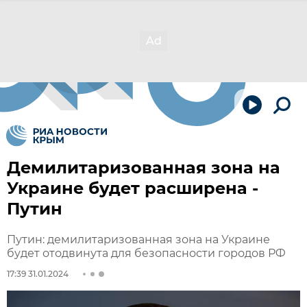
Демилитаризованная зона на
Украине будет расширена -
Путин
Путин: демилитаризованная зона на Украине
будет отодвинута для безопасности городов РФ
17:39 31.01.2024