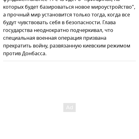
которых будет базироваться новое мироустройство",
а прочный мир установится только тогда, когда все
будут чувствовать себя в безопасности. Глава
государства неоднократно подчеркивал, что
специальная военная операция призвана
прекратить войну, развязанную киевским режимом
против Донбасса.