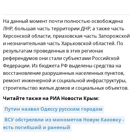
На данный момент почти полностью освобождена
ЛНР, большая часть территории ДНР, а также часть
Херсонской области, приазовская часть Запорожской
и незначительная часть Харьковской областей. По
результатам проведенных в этих регионах
референдумов они стали субъектами Российской
Федерации. Из бюджета РФ выделены средства на
восстановление разрушенных населенных пунктов,
ремонт инженерной и социальной инфраструктуры,
строительство жилых домов и социальных объектов.
Читайте также на РИА Новости Крым:
Путин назвал Одессу русским городом
ВСУ обстреляли из минометов Новую Каховку - 
есть погибший и раненый