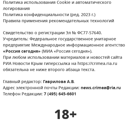
Политика использования Cookie и автоматического
логирования
Политика конфиденциальности (ред. 2023 г.)
Правила применения рекомендательных технологий
Свидетельство о регистрации Эл № ФС77-57640.
Учредитель: Федеральное государственное унитарное
предприятие Международное информационное агентство
«Россия сегодня»
(МИА «Россия сегодня»).
При любом использовании материалов и новостей сайта
РИА Новости Крым гиперссылка на https://crimea.ria.ru
обязательна не ниже второго абзаца текста.
Главный редактор:
Гаврилова А.В.
Адрес электронной почты Редакции:
news.crimea@ria.ru
Телефон Редакции:
7 (495) 645-6601
18+