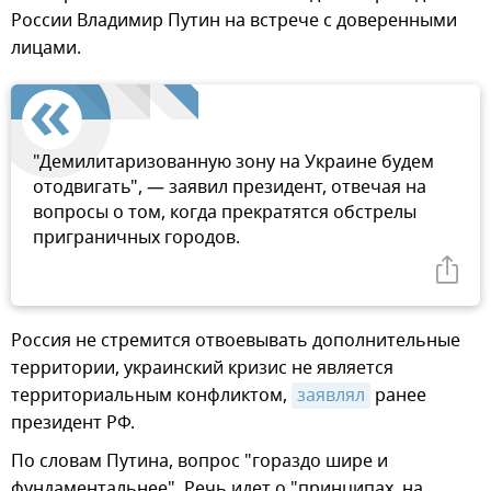
России Владимир Путин на встрече с доверенными
лицами.
"Демилитаризованную зону на Украине будем
отодвигать", — заявил президент, отвечая на
вопросы о том, когда прекратятся обстрелы
приграничных городов.
Россия не стремится отвоевывать дополнительные
территории, украинский кризис не является
территориальным конфликтом,
заявлял
ранее
президент РФ.
По словам Путина, вопрос "гораздо шире и
фундаментальнее". Речь идет о "принципах, на