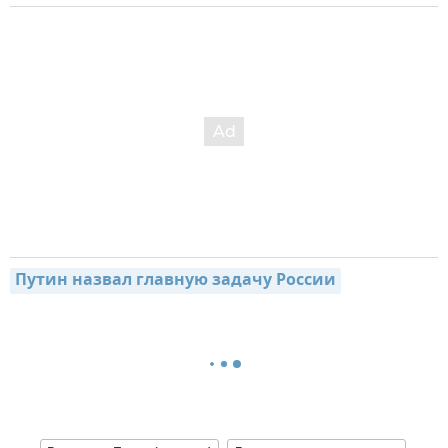
Путин назвал главную задачу России