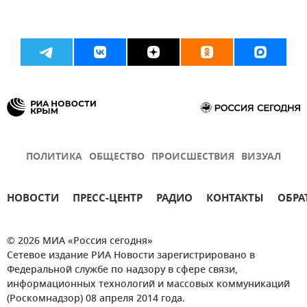
ПОЛИТИКА
ОБЩЕСТВО
ПРОИСШЕСТВИЯ
ВИЗУАЛ
НОВОСТИ
ПРЕСС-ЦЕНТР
РАДИО
КОНТАКТЫ
ОБРА
© 2026 МИА «Россия сегодня»
Сетевое издание РИА Новости зарегистрировано в
Федеральной службе по надзору в сфере связи,
информационных технологий и массовых коммуникаций
(Роскомнадзор) 08 апреля 2014 года.