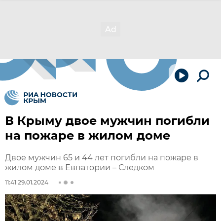
В Крыму двое мужчин погибли
на пожаре в жилом доме
Двое мужчин 65 и 44 лет погибли на пожаре в
жилом доме в Евпатории – Следком
11:41 29.01.2024