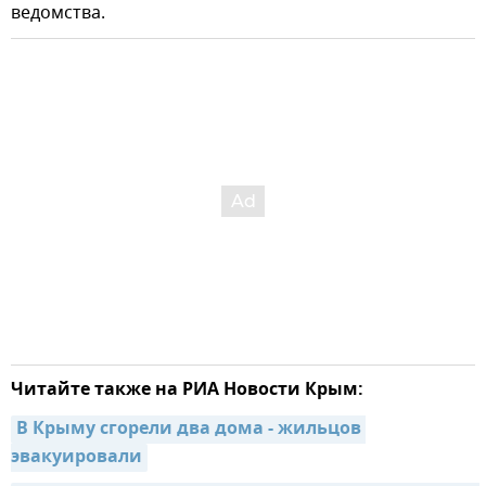
ведомства.
Читайте также на РИА Новости Крым:
В Крыму сгорели два дома - жильцов 
эвакуировали