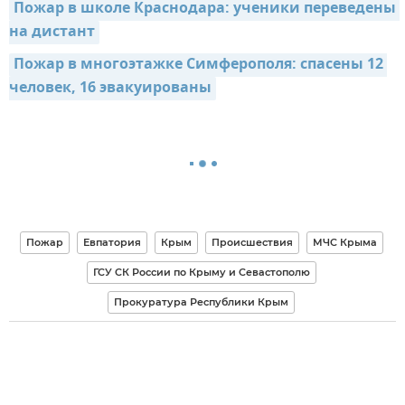
Пожар в школе Краснодара: ученики переведены 
на дистант
Пожар в многоэтажке Симферополя: спасены 12 
человек, 16 эвакуированы
Пожар
Евпатория
Крым
Происшествия
МЧС Крыма
ГСУ СК России по Крыму и Севастополю
Прокуратура Республики Крым