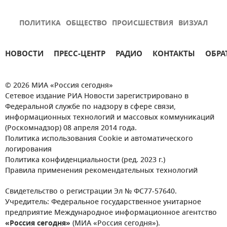
ПОЛИТИКА
ОБЩЕСТВО
ПРОИСШЕСТВИЯ
ВИЗУАЛ
НОВОСТИ
ПРЕСС-ЦЕНТР
РАДИО
КОНТАКТЫ
ОБРА
© 2026 МИА «Россия сегодня»
Сетевое издание РИА Новости зарегистрировано в
Федеральной службе по надзору в сфере связи,
информационных технологий и массовых коммуникаций
(Роскомнадзор) 08 апреля 2014 года.
Политика использования Cookie и автоматического
логирования
Политика конфиденциальности (ред. 2023 г.)
Правила применения рекомендательных технологий
Свидетельство о регистрации Эл № ФС77-57640.
Учредитель: Федеральное государственное унитарное
предприятие Международное информационное агентство
«Россия сегодня»
(МИА «Россия сегодня»).