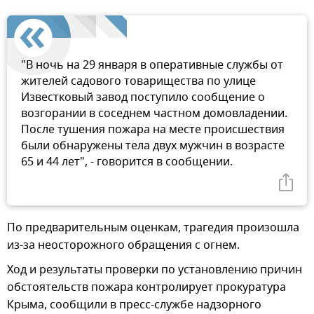
"В ночь на 29 января в оперативные службы от
жителей садового товарищества по улице
Известковый завод поступило сообщение о
возгорании в соседнем частном домовладении.
После тушения пожара на месте происшествия
были обнаружены тела двух мужчин в возрасте
65 и 44 лет", - говорится в сообщении.
По предварительным оценкам, трагедия произошла
из-за неосторожного обращения с огнем.
Ход и результаты проверки по установлению причин
обстоятельств пожара контролирует прокуратура
Крыма, сообщили в пресс-службе надзорного