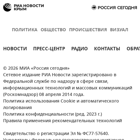
ПОЛИТИКА
ОБЩЕСТВО
ПРОИСШЕСТВИЯ
ВИЗУАЛ
НОВОСТИ
ПРЕСС-ЦЕНТР
РАДИО
КОНТАКТЫ
ОБРА
© 2026 МИА «Россия сегодня»
Сетевое издание РИА Новости зарегистрировано в
Федеральной службе по надзору в сфере связи,
информационных технологий и массовых коммуникаций
(Роскомнадзор) 08 апреля 2014 года.
Политика использования Cookie и автоматического
логирования
Политика конфиденциальности (ред. 2023 г.)
Правила применения рекомендательных технологий
Свидетельство о регистрации Эл № ФС77-57640.