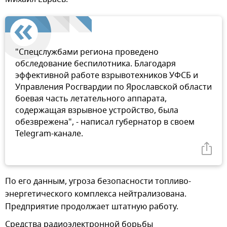
"Спецслужбами региона проведено
обследование беспилотника. Благодаря
эффективной работе взрывотехников УФСБ и
Управления Росгвардии по Ярославской области
боевая часть летательного аппарата,
содержащая взрывное устройство, была
обезврежена", - написал губернатор в своем
Telegram-канале.
По его данным, угроза безопасности топливо-
энергетического комплекса нейтрализована.
Предприятие продолжает штатную работу.
Средства радиоэлектронной борьбы