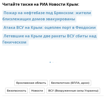
Читайте также на РИА Новости Крым:
Пожар на нефтебазе под Брянском: жители 
близлежащих домов эвакуированы
Атака ВСУ на Крым: оцеплен порт в Феодосии
Летевшие на Крым две ракеты ВСУ сбиты над 
Геническом 
Ярославская область
Беспилотник (БПЛА, дрон)
Безопасность
Новости
ВСУ (Вооруженные силы Украины)