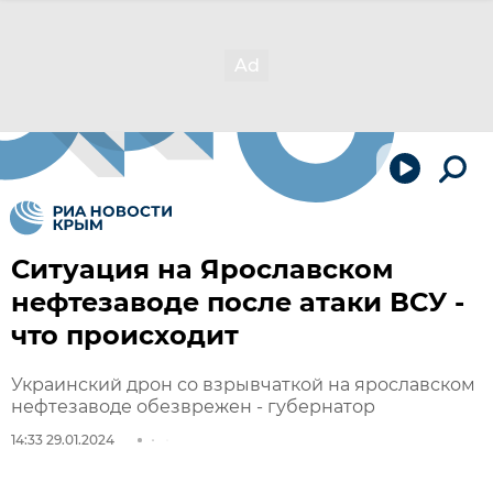
Ситуация на Ярославском
нефтезаводе после атаки ВСУ -
что происходит
Украинский дрон со взрывчаткой на ярославском
нефтезаводе обезврежен - губернатор
14:33 29.01.2024