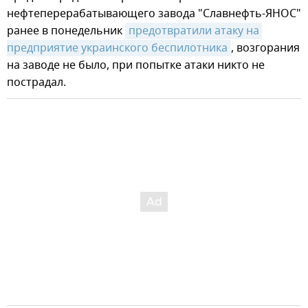
нефтеперерабатывающего завода "Славнефть-ЯНОС"
ранее в понедельник
предотвратили атаку на 
предприятие украинского беспилотника
, возгорания
на заводе не было, при попытке атаки никто не
пострадал.