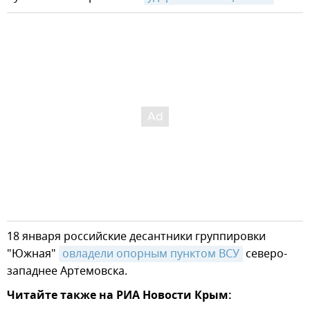
18 января российские десантники группировки
"Южная"
овладели опорным пунктом ВСУ
северо-
западнее Артемовска.
Читайте также на РИА Новости Крым: