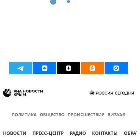
ПОЛИТИКА
ОБЩЕСТВО
ПРОИСШЕСТВИЯ
ВИЗУАЛ
НОВОСТИ
ПРЕСС-ЦЕНТР
РАДИО
КОНТАКТЫ
ОБРА