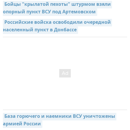
Бойцы "крылатой пехоты" штурмом взяли 
опорный пункт ВСУ под Артемовском
Российские войска освободили очередной 
населенный пункт в Донбассе
База горючего и наемники ВСУ уничтожены 
армией России