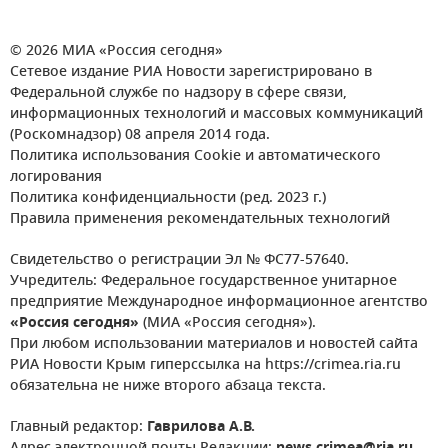
© 2026 МИА «Россия сегодня»
Сетевое издание РИА Новости зарегистрировано в
Федеральной службе по надзору в сфере связи,
информационных технологий и массовых коммуникаций
(Роскомнадзор) 08 апреля 2014 года.
Политика использования Cookie и автоматического
логирования
Политика конфиденциальности (ред. 2023 г.)
Правила применения рекомендательных технологий
Свидетельство о регистрации Эл № ФС77-57640.
Учредитель: Федеральное государственное унитарное
предприятие Международное информационное агентство
«Россия сегодня»
(МИА «Россия сегодня»).
При любом использовании материалов и новостей сайта
РИА Новости Крым гиперссылка на https://crimea.ria.ru
обязательна не ниже второго абзаца текста.
Главный редактор:
Гаврилова А.В.