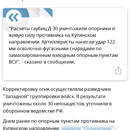
"Расчеты гаубиц Д-30 уничтожили опорники и
живую силу противника на Купянском
направлении. Артиллеристы нанесли удар 122-
мм осколочно-фугасными снарядами по
замаскированным взводным опорным пунктам
ВСУ", - сказано в сообщении.
Корректировку огня осуществляли разведчики
"Западной" группировки войск. В результате
уничтожены около 30 неонацистов, уточнили в
оборонном ведомстве РФ.
Днем ранее по опорным пунктам противника на
Купянском направлении
ударили "Солнцепеки"
.