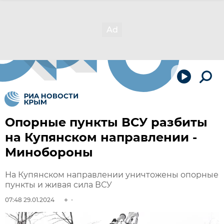
Опорные пункты ВСУ разбиты
на Купянском направлении -
Минобороны
На Купянском направлении уничтожены опорные
пункты и живая сила ВСУ
07:48 29.01.2024