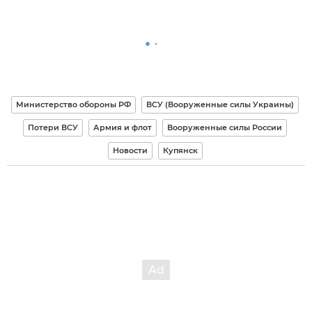
Министерство обороны РФ
ВСУ (Вооруженные силы Украины)
Потери ВСУ
Армия и флот
Вооруженные силы России
Новости
Купянск