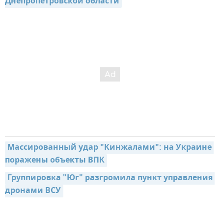
Днепропетровской области
Массированный удар "Кинжалами": на Украине 
поражены объекты ВПК
Группировка "Юг" разгромила пункт управления 
дронами ВСУ