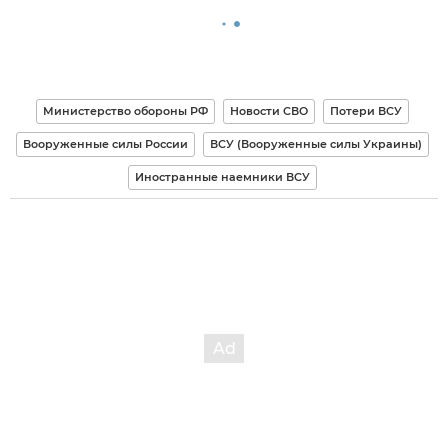
Министерство обороны РФ
Новости СВО
Потери ВСУ
Вооруженные силы России
ВСУ (Вооруженные силы Украины)
Иностранные наемники ВСУ