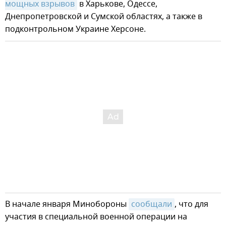
мощных взрывов
в Харькове, Одессе,
Днепропетровской и Сумской областях, а также в
подконтрольном Украине Херсоне.
В начале января Минобороны
сообщали
, что для
участия в специальной военной операции на