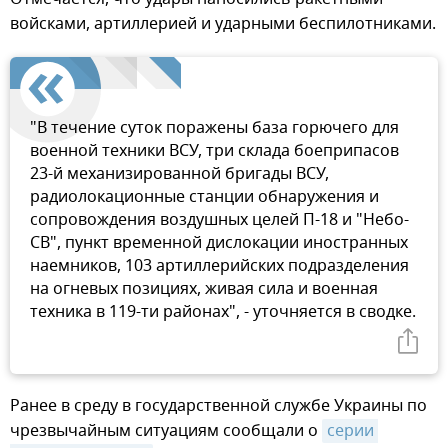
войсками, артиллерией и ударными беспилотниками.
"В течение суток поражены база горючего для
военной техники ВСУ, три склада боеприпасов
23-й механизированной бригады ВСУ,
радиолокационные станции обнаружения и
сопровождения воздушных целей П-18 и "Небо-
СВ", пункт временной дислокации иностранных
наемников, 103 артиллерийских подразделения
на огневых позициях, живая сила и военная
техника в 119-ти районах", - уточняется в сводке.
Ранее в среду в государственной службе Украины по
чрезвычайным ситуациям сообщали о
серии 