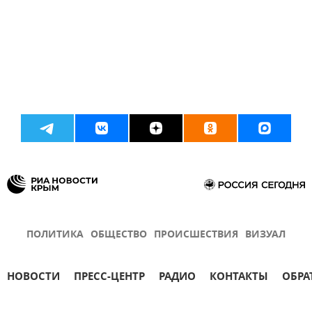
ПОЛИТИКА
ОБЩЕСТВО
ПРОИСШЕСТВИЯ
ВИЗУАЛ
НОВОСТИ
ПРЕСС-ЦЕНТР
РАДИО
КОНТАКТЫ
ОБРА