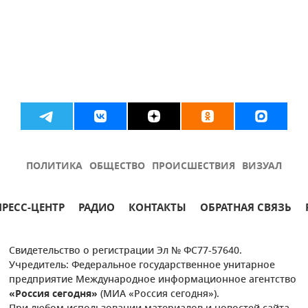
ПОЛИТИКА
ОБЩЕСТВО
ПРОИСШЕСТВИЯ
ВИЗУАЛ
ПРЕСС-ЦЕНТР
РАДИО
КОНТАКТЫ
ОБРАТНАЯ СВЯЗЬ
Свидетельство о регистрации Эл № ФС77-57640.
Учредитель: Федеральное государственное унитарное
предприятие Международное информационное агентство
«Россия сегодня»
(МИА «Россия сегодня»).