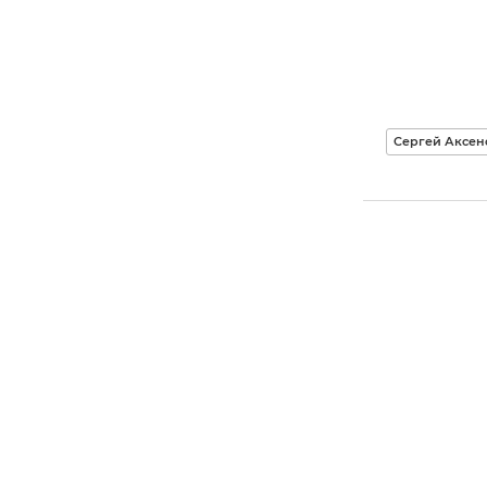
Сергей Аксен