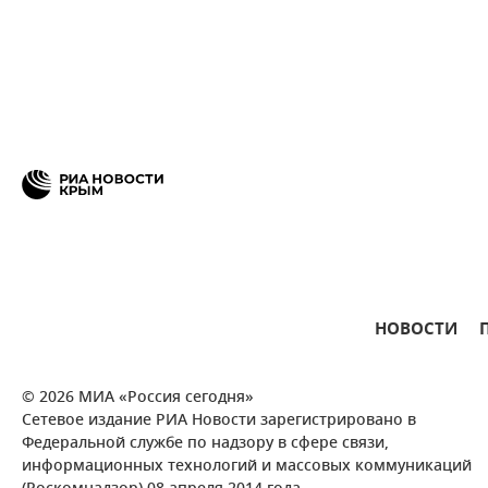
НОВОСТИ
© 2026 МИА «Россия сегодня»
Сетевое издание РИА Новости зарегистрировано в
Федеральной службе по надзору в сфере связи,
информационных технологий и массовых коммуникаций