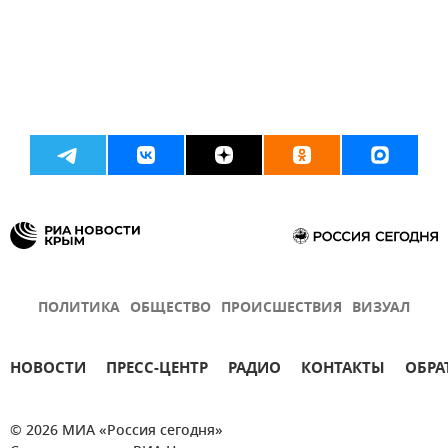
ПОЛИТИКА
ОБЩЕСТВО
ПРОИСШЕСТВИЯ
ВИЗУАЛ
НОВОСТИ
ПРЕСС-ЦЕНТР
РАДИО
КОНТАКТЫ
ОБРА
© 2026 МИА «Россия сегодня»