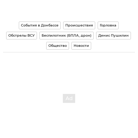
События в Донбассе
Происшествия
Горловка
Обстрелы ВСУ
Беспилотник (БПЛА, дрон)
Денис Пушилин
Общество
Новости