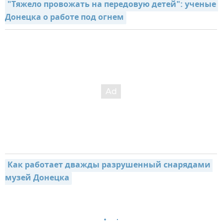
"Тяжело провожать на передовую детей": ученые 
Донецка о работе под огнем
Как работает дважды разрушенный снарядами 
музей Донецка