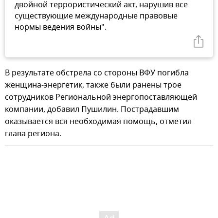
двойной террористический акт, нарушив все
существующие международные правовые
нормы ведения войны".
В результате обстрела со стороны ВФУ погибла
женщина-энергетик, также были ранены трое
сотрудников Региональной энергопоставляющей
компании, добавил Пушилин. Пострадавшим
оказывается вся необходимая помощь, отметил
глава региона.