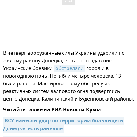
В четверг вооруженные силы Украины ударили по
жилому району Донецка, есть пострадавшие.
Украинские боевики
обстреляли
город и в
новогоднюю ночь. Погибли четыре человека, 13
были ранены. Массированному обстрелу из
реактивных систем залпового огня подверглись
центр Донецка, Калининский и Буденновский районы.
Читайте также на РИА Новости Крым:
ВСУ нанесли удар по территории больницы в 
Донецке: есть раненые