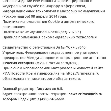
Сетевое издание РИА Новости зарегистрировано в
Федеральной службе по надзору в сфере связи,
информационных технологий и массовых коммуникаций
(Роскомнадзор) 08 апреля 2014 года.
Политика использования Cookie и автоматического
логирования
Политика конфиденциальности (ред. 2023 г.)
Правила применения рекомендательных технологий
Свидетельство о регистрации Эл № ФС77-57640.
Учредитель: Федеральное государственное унитарное
предприятие Международное информационное агентство
«Россия сегодня»
(МИА «Россия сегодня»).
При любом использовании материалов и новостей сайта
РИА Новости Крым гиперссылка на https://crimea.ria.ru
обязательна не ниже второго абзаца текста.
Главный редактор:
Гаврилова А.В.
Адрес электронной почты Редакции:
news.crimea@ria.ru
Телефон Редакции:
7 (495) 645-6601