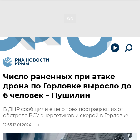
Число раненных при атаке
дрона по Горловке выросло до
6 человек – Пушилин
В ДНР сообщили еще о трех пострадавших от
обстрела ВСУ энергетиков и скорой в Горловке
12:55 12.01.2024