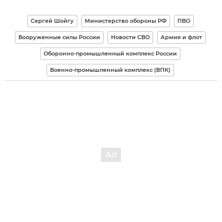
Сергей Шойгу
Министерство обороны РФ
ПВО
Вооруженные силы России
Новости СВО
Армия и флот
Оборонно-промышленный комплекс России
Военно-промышленный комплекс (ВПК)