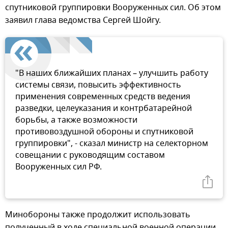
спутниковой группировки Вооруженных сил. Об этом
заявил глава ведомства Сергей Шойгу.
"В наших ближайших планах – улучшить работу
системы связи, повысить эффективность
применения современных средств ведения
разведки, целеуказания и контрбатарейной
борьбы, а также возможности
противовоздушной обороны и спутниковой
группировки", - сказал министр на селекторном
совещании с руководящим составом
Вооруженных сил РФ.
Минобороны также продолжит использовать
полученный в ходе специальной военной операции