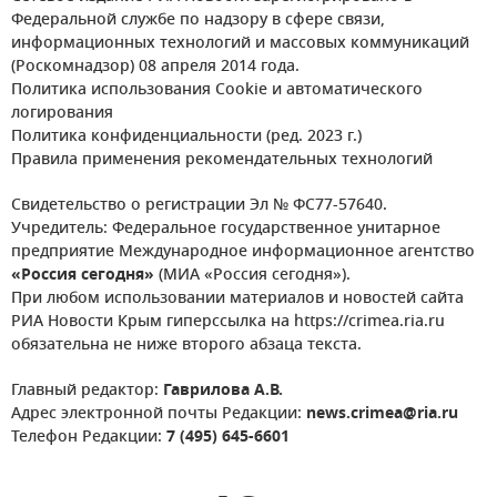
Федеральной службе по надзору в сфере связи,
информационных технологий и массовых коммуникаций
(Роскомнадзор) 08 апреля 2014 года.
Политика использования Cookie и автоматического
логирования
Политика конфиденциальности (ред. 2023 г.)
Правила применения рекомендательных технологий
Свидетельство о регистрации Эл № ФС77-57640.
Учредитель: Федеральное государственное унитарное
предприятие Международное информационное агентство
«Россия сегодня»
(МИА «Россия сегодня»).
При любом использовании материалов и новостей сайта
РИА Новости Крым гиперссылка на https://crimea.ria.ru
обязательна не ниже второго абзаца текста.
Главный редактор:
Гаврилова А.В.
Адрес электронной почты Редакции:
news.crimea@ria.ru
Телефон Редакции:
7 (495) 645-6601