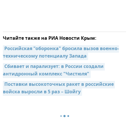
Читайте также на РИА Новости Крым:
Российская "оборонка" бросила вызов военно-
техническому потенциалу Запада
Сбивает и парализует: в России создали 
антидронный комплекс "Чистюля"
Поставки высокоточных ракет в российские 
войска выросли в 5 раз – Шойгу