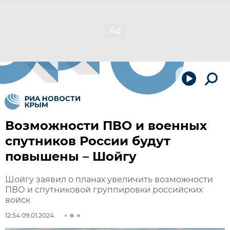
Возможности ПВО и военных
спутников России будут
повышены – Шойгу
Шойгу заявил о планах увеличить возможности
ПВО и спутниковой группировки российских
войск
12:54 09.01.2024