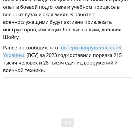
опыт в боевой подготовке и учебном процессе в
военных вузах и академиях. К работе с
военнослужащими будут активно привлекать
инструкторов, имеющих боевые навыки, добавил
Шойгу.
Ранее он сообщил, что
потери вооруженных сил 
Украины
(ВСУ) за 2023 год составили порядка 215
тысяч человек и 28 тысяч единиц вооружений и
военной техники.