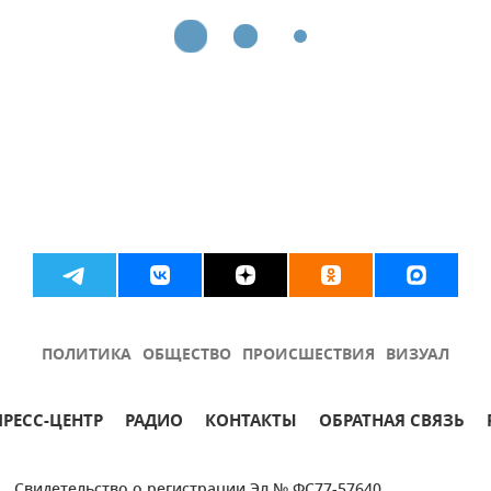
ПОЛИТИКА
ОБЩЕСТВО
ПРОИСШЕСТВИЯ
ВИЗУАЛ
ПРЕСС-ЦЕНТР
РАДИО
КОНТАКТЫ
ОБРАТНАЯ СВЯЗЬ
Свидетельство о регистрации Эл № ФС77-57640.