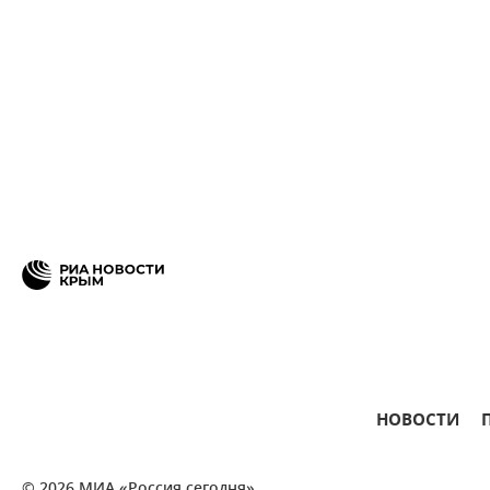
НОВОСТИ
© 2026 МИА «Россия сегодня»