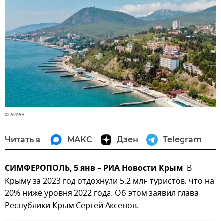
© аксен
Читать в
МАКС
Дзен
Telegram
СИМФЕРОПОЛЬ, 5 янв – РИА Новости Крым
. В
Крыму за 2023 год отдохнули 5,2 млн туристов, что на
20% ниже уровня 2022 года. Об этом заявил глава
Республики Крым Сергей Аксенов.