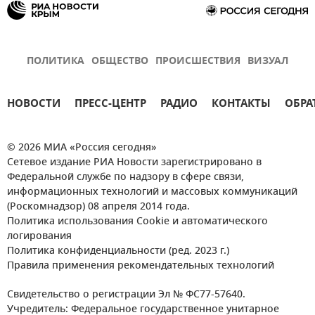
ПОЛИТИКА
ОБЩЕСТВО
ПРОИСШЕСТВИЯ
ВИЗУАЛ
НОВОСТИ
ПРЕСС-ЦЕНТР
РАДИО
КОНТАКТЫ
ОБРА
© 2026 МИА «Россия сегодня»
Сетевое издание РИА Новости зарегистрировано в
Федеральной службе по надзору в сфере связи,
информационных технологий и массовых коммуникаций
(Роскомнадзор) 08 апреля 2014 года.
Политика использования Cookie и автоматического
логирования
Политика конфиденциальности (ред. 2023 г.)
Правила применения рекомендательных технологий
Свидетельство о регистрации Эл № ФС77-57640.
Учредитель: Федеральное государственное унитарное