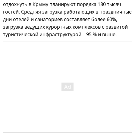
отдохнуть в Крыму планируют порядка 180 тысяч
гостей. Средняя загрузка работающих в праздничные
дни отелей и санаториев составляет более 60%,
загрузка ведущих курортных комплексов с развитой
туристической инфраструктурой – 95 % и выше.