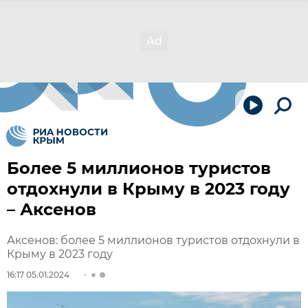
Более 5 миллионов туристов
отдохнули в Крыму в 2023 году
– Аксенов
Аксенов: более 5 миллионов туристов отдохнули в
Крыму в 2023 году
16:17 05.01.2024