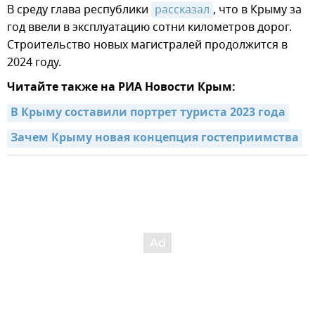
В среду глава республики
рассказал
, что в Крыму за
год ввели в эксплуатацию сотни километров дорог.
Строительство новых магистралей продолжится в
2024 году.
Читайте также на РИА Новости Крым:
В Крыму составили портрет туриста 2023 года
Зачем Крыму новая концепция гостеприимства