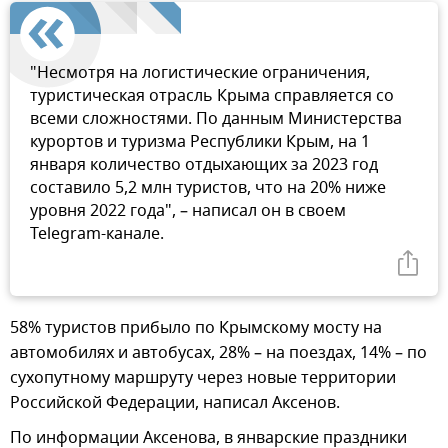
"Несмотря на логистические ограничения,
туристическая отрасль Крыма справляется со
всеми сложностями. По данным Министерства
курортов и туризма Республики Крым, на 1
января количество отдыхающих за 2023 год
составило 5,2 млн туристов, что на 20% ниже
уровня 2022 года", – написал он в своем
Telegram-канале.
58% туристов прибыло по Крымскому мосту на
автомобилях и автобусах, 28% – на поездах, 14% – по
сухопутному маршруту через новые территории
Российской Федерации, написал Аксенов.
По информации Аксенова, в январские праздники