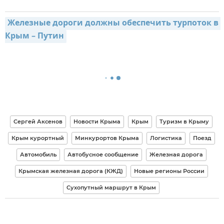
Железные дороги должны обеспечить турпоток в 
Крым – Путин
Сергей Аксенов
Новости Крыма
Крым
Туризм в Крыму
Крым курортный
Минкурортов Крыма
Логистика
Поезд
Автомобиль
Автобусное сообщение
Железная дорога
Крымская железная дорога (КЖД)
Новые регионы России
Сухопутный маршрут в Крым