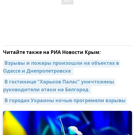
Читайте также на РИА Новости Крым:
Взрывы и пожары произошли на объектах в 
Одессе и Днепропетровске 
В гостинице "Харьков Палас" уничтожены 
руководители атаки на Белгород 
В городах Украины ночью прогремели взрывы