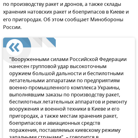
по производству ракет и дронов, а также склады
хранения натовских ракет и боеприпасов в Киеве и
его пригородах. Об этом сообщает Минобороны
России.
"Вооруженными силами Российской Федерации
нанесен групповой удар высокоточным
оружием большой дальности и беспилотными
летательными аппаратами по предприятиям
военно-промышленного комплекса Украины,
выполнявшим заказы по производству ракет,
беспилотных летательных аппаратов и ремонту
вооружения и военной техники в Киеве и его
пригородах, а также местам хранения ракет,
боеприпасов и авиационных средств
поражения, поставляемых киевскому режиму
западными странами", – говорится в