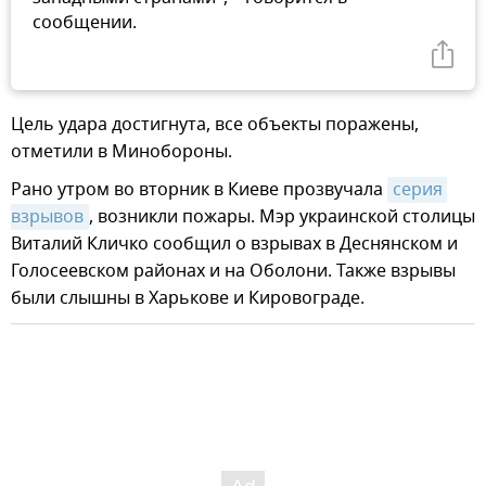
сообщении.
Цель удара достигнута, все объекты поражены,
отметили в Минобороны.
Рано утром во вторник в Киеве прозвучала
серия 
взрывов
, возникли пожары. Мэр украинской столицы
Виталий Кличко сообщил о взрывах в Деснянском и
Голосеевском районах и на Оболони. Также взрывы
были слышны в Харькове и Кировограде.