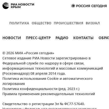
ПОЛИТИКА
ОБЩЕСТВО
ПРОИСШЕСТВИЯ
ВИЗУАЛ
НОВОСТИ
ПРЕСС-ЦЕНТР
РАДИО
КОНТАКТЫ
ОБРА
© 2026 МИА «Россия сегодня»
Сетевое издание РИА Новости зарегистрировано в
Федеральной службе по надзору в сфере связи,
информационных технологий и массовых коммуникаций
(Роскомнадзор) 08 апреля 2014 года.
Политика использования Cookie и автоматического
логирования
Политика конфиденциальности (ред. 2023 г.)
Правила применения рекомендательных технологий
Свидетельство о регистрации Эл № ФС77-57640.