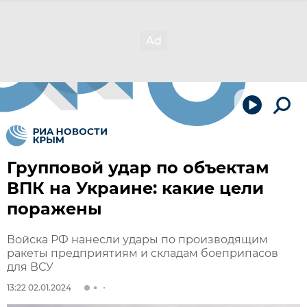
Групповой удар по объектам
ВПК на Украине: какие цели
поражены
Войска РФ нанесли удары по производящим
ракеты предприятиям и складам боеприпасов
для ВСУ
13:22 02.01.2024