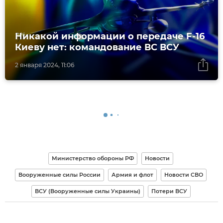
Никакой информации о передаче F-16
Киеву нет: командование ВС ВСУ
2 января 2024, 11:06
Министерство обороны РФ
Новости
Вооруженные силы России
Армия и флот
Новости СВО
ВСУ (Вооруженные силы Украины)
Потери ВСУ