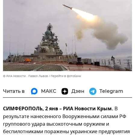
© РИА Новости . Павел Львов
Перейти в фотобанк
Читать в
МАКС
Дзен
Telegram
СИМФЕРОПОЛЬ, 2 янв – РИА Новости Крым.
В
результате нанесенного Вооруженными силами РФ
группового удара высокоточным оружием и
беспилотниками поражены украинские предприятия