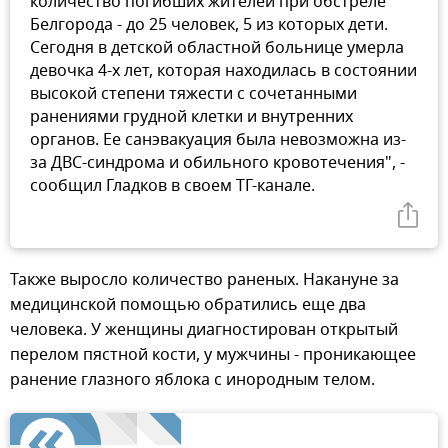
количество погибших жителей при обстреле
Белгорода - до 25 человек, 5 из которых дети.
Сегодня в детской областной больнице умерла
девочка 4-х лет, которая находилась в состоянии
высокой степени тяжести с сочетанными
ранениями грудной клетки и внутренних
органов. Ее санэвакуация была невозможна из-
за ДВС-синдрома и обильного кровотечения", -
сообщил Гладков в своем ТГ-канале.
Также выросло количество раненых. Накануне за
медицинской помощью обратились еще два
человека. У женщины диагностирован открытый
перелом пястной кости, у мужчины - проникающее
ранение глазного яблока с инородным телом.