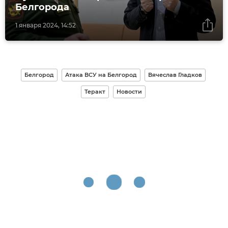
Белгорода
1 января 2024, 14:52
Белгород
Атака ВСУ на Белгород
Вячеслав Гладков
Теракт
Новости