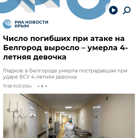
Число погибших при атаке на
Белгород выросло – умерла 4-
летняя девочка
Гладков: в Белгороде умерла пострадавшая при
ударе ВСУ 4-летняя девочка
17:58 01.01.2024