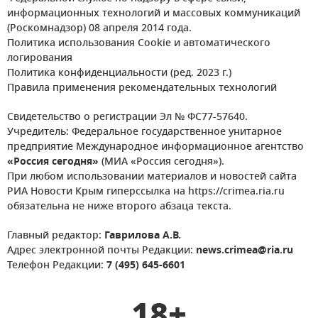
информационных технологий и массовых коммуникаций
(Роскомнадзор) 08 апреля 2014 года.
Политика использования Cookie и автоматического
логирования
Политика конфиденциальности (ред. 2023 г.)
Правила применения рекомендательных технологий
Свидетельство о регистрации Эл № ФС77-57640.
Учредитель: Федеральное государственное унитарное
предприятие Международное информационное агентство
«Россия сегодня»
(МИА «Россия сегодня»).
При любом использовании материалов и новостей сайта
РИА Новости Крым гиперссылка на https://crimea.ria.ru
обязательна не ниже второго абзаца текста.
Главный редактор:
Гаврилова А.В.
Адрес электронной почты Редакции:
news.crimea@ria.ru
Телефон Редакции:
7 (495) 645-6601
18+