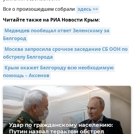
Все о произошедшем собрали
здесь >>
Читайте также на РИА Новости Крым:
Медведев пообещал ответ Зеленскому за 
Белгород
Москва запросила срочное заседание СБ ООН по 
обстрелу Белгорода
Крым окажет Белгороду всю необходимую 
помощь – Аксенов
Удар по гражданскому населению:
Путин назвал терактом обстрел