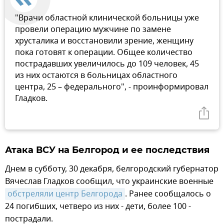
"Врачи областной клинической больницы уже
провели операцию мужчине по замене
хрусталика и восстановили зрение, женщину
пока готовят к операции. Общее количество
пострадавших увеличилось до 109 человек, 45
из них остаются в больницах областного
центра, 25 – федерального", - проинформировал
Гладков.
Атака ВСУ на Белгород и ее последствия
Днем в субботу, 30 декабря, белгородский губернатор
Вячеслав Гладков сообщил, что украинские военные
обстреляли центр Белгорода
. Ранее сообщалось о
24 погибших, четверо из них - дети, более 100 -
пострадали.