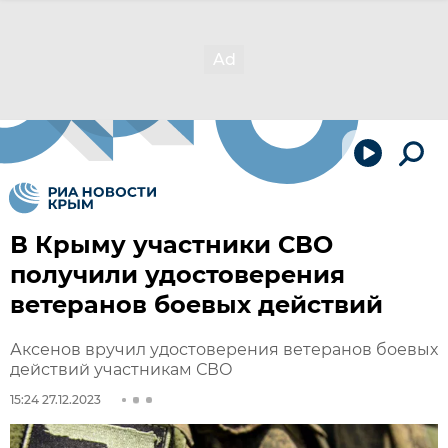
В Крыму участники СВО
получили удостоверения
ветеранов боевых действий
Аксенов вручил удостоверения ветеранов боевых
действий участникам СВО
15:24 27.12.2023