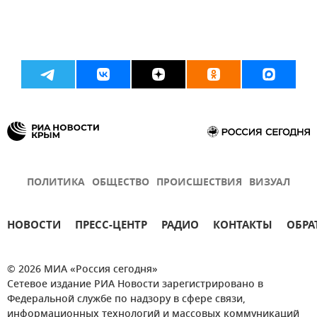
ПОЛИТИКА
ОБЩЕСТВО
ПРОИСШЕСТВИЯ
ВИЗУАЛ
НОВОСТИ
ПРЕСС-ЦЕНТР
РАДИО
КОНТАКТЫ
ОБРА
© 2026 МИА «Россия сегодня»
Сетевое издание РИА Новости зарегистрировано в
Федеральной службе по надзору в сфере связи,
информационных технологий и массовых коммуникаций