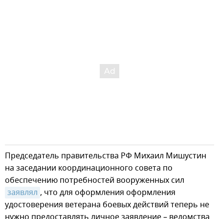
Председатель правительства РФ Михаил Мишустин
на заседании координационного совета по
обеспечению потребностей вооруженных сил
заявлял
, что для оформления оформления
удостоверения ветерана боевых действий теперь не
нужно предоставлять личное заявление – ведомства