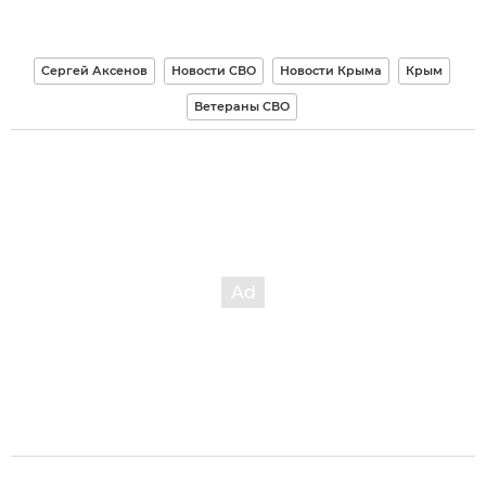
Сергей Аксенов
Новости СВО
Новости Крыма
Крым
Ветераны СВО