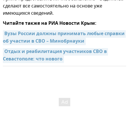
сделают все самостоятельно на основе уже
имеющихся сведений.
Читайте также на РИА Новости Крым:
Вузы России должны принимать любые справки 
об участии в СВО – Минобрнауки
Отдых и реабилитация участников СВО в 
Севастополе: что нового