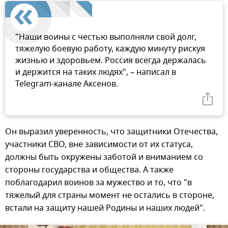
"Наши воины с честью выполняли свой долг,
тяжелую боевую работу, каждую минуту рискуя
жизнью и здоровьем. Россия всегда держалась
и держится на таких людях", – написал в
Telegram-канале Аксенов.
Он выразил уверенность, что защитники Отечества,
участники СВО, вне зависимости от их статуса,
должны быть окружены заботой и вниманием со
стороны государства и общества. А также
поблагодарил воинов за мужество и то, что "в
тяжелый для страны момент не остались в стороне,
встали на защиту нашей Родины и наших людей".