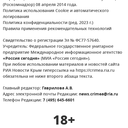
(Роскомнадзор) 08 апреля 2014 года.
Политика использования Cookie и автоматического
логирования
Политика конфиденциальности (ред. 2023 г.)
Правила применения рекомендательных технологий
Свидетельство о регистрации Эл № ФС77-57640.
Учредитель: Федеральное государственное унитарное
предприятие Международное информационное агентство
«Россия сегодня»
(МИА «Россия сегодня»).
При любом использовании материалов и новостей сайта
РИА Новости Крым гиперссылка на https://crimea.ria.ru
обязательна не ниже второго абзаца текста.
Главный редактор:
Гаврилова А.В.
Адрес электронной почты Редакции:
news.crimea@ria.ru
Телефон Редакции:
7 (495) 645-6601
18+