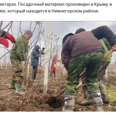
гектарах. Посадочный материал произведен в Крыму, в
ке, который находится в Нижнегорском районе.