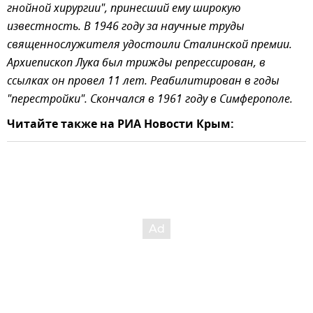
гнойной хирургии", принесший ему широкую
известность. В 1946 году за научные труды
священнослужителя удостоили Сталинской премии.
Архиепископ Лука был трижды репрессирован, в
ссылках он провел 11 лет. Реабилитирован в годы
"перестройки". Скончался в 1961 году в Симферополе.
Читайте также на РИА Новости Крым: