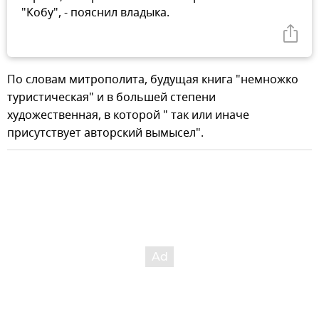
"Кобу", - пояснил владыка.
По словам митрополита, будущая книга "немножко
туристическая" и в большей степени
художественная, в которой " так или иначе
присутствует авторский вымысел".