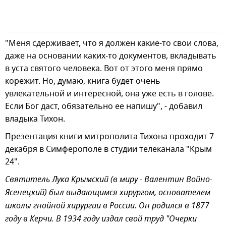
"Меня сдерживает, что я должен какие-то свои слова,
даже на основании каких-то документов, вкладывать
в уста святого человека. Вот от этого меня прямо
корежит. Но, думаю, книга будет очень
увлекательной и интересной, она уже есть в голове.
Если Бог даст, обязательно ее напишу", - добавил
владыка Тихон.
Презентация книги митрополита Тихона проходит 7
декабря в Симферополе в студии телеканала "Крым
24".
Святитель Лука Крымский (в миру - Валентин Войно-
Ясенецкий) был выдающимся хирургом, основателем
школы гнойной хирургии в России. Он родился в 1877
году в Керчи. В 1934 году издал свой труд "Очерки