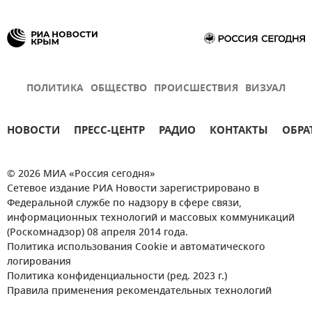
ПОЛИТИКА
ОБЩЕСТВО
ПРОИСШЕСТВИЯ
ВИЗУАЛ
НОВОСТИ
ПРЕСС-ЦЕНТР
РАДИО
КОНТАКТЫ
ОБРА
© 2026 МИА «Россия сегодня»
Сетевое издание РИА Новости зарегистрировано в
Федеральной службе по надзору в сфере связи,
информационных технологий и массовых коммуникаций
(Роскомнадзор) 08 апреля 2014 года.
Политика использования Cookie и автоматического
логирования
Политика конфиденциальности (ред. 2023 г.)
Правила применения рекомендательных технологий