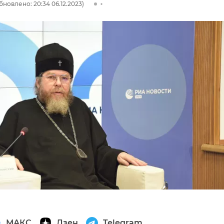
бновлено: 20:34 06.12.2023)
МАКС
Дзен
Telegram