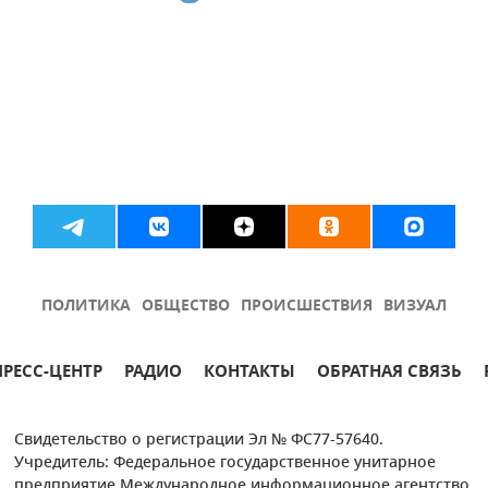
ПОЛИТИКА
ОБЩЕСТВО
ПРОИСШЕСТВИЯ
ВИЗУАЛ
ПРЕСС-ЦЕНТР
РАДИО
КОНТАКТЫ
ОБРАТНАЯ СВЯЗЬ
Свидетельство о регистрации Эл № ФС77-57640.
Учредитель: Федеральное государственное унитарное
предприятие Международное информационное агентство