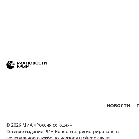
НОВОСТИ
© 2026 МИА «Россия сегодня»
Сетевое издание РИА Новости зарегистрировано в
Федеральной службе по надзору в сфере связи,