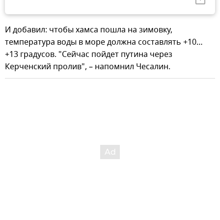
И добавил: чтобы хамса пошла на зимовку,
температура воды в море должна составлять +10…
+13 градусов. "Сейчас пойдет путина через
Керченский пролив", – напомнил Чесалин.