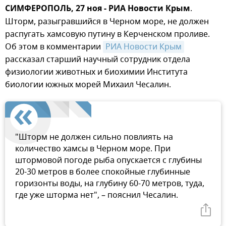
СИМФЕРОПОЛЬ, 27 ноя - РИА Новости Крым
.
Шторм, разыгравшийся в Черном море, не должен
распугать хамсовую путину в Керченском проливе.
Об этом в комментарии
РИА Новости Крым
рассказал старший научный сотрудник отдела
физиологии животных и биохимии Института
биологии южных морей Михаил Чесалин.
"Шторм не должен сильно повлиять на
количество хамсы в Черном море. При
штормовой погоде рыба опускается с глубины
20-30 метров в более спокойные глубинные
горизонты воды, на глубину 60-70 метров, туда,
где уже шторма нет", – пояснил Чесалин.