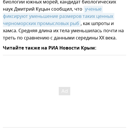
биологии южных морей, кандидат биологических
наук Дмитрий Куцын сообщил, что
ученые 
фиксируют уменьшение размеров таких ценных 
черноморских промысловых рыб
, как шпроты и
хамса. Средняя длина их тела уменьшилась почти на
треть по сравнению с данными середины ХХ века.
Читайте также на РИА Новости Крым: