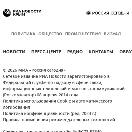
ПОЛИТИКА
ОБЩЕСТВО
ПРОИСШЕСТВИЯ
ВИЗУАЛ
НОВОСТИ
ПРЕСС-ЦЕНТР
РАДИО
КОНТАКТЫ
ОБРА
© 2026 МИА «Россия сегодня»
Сетевое издание РИА Новости зарегистрировано в
Федеральной службе по надзору в сфере связи,
информационных технологий и массовых коммуникаций
(Роскомнадзор) 08 апреля 2014 года.
Политика использования Cookie и автоматического
логирования
Политика конфиденциальности (ред. 2023 г.)
Правила применения рекомендательных технологий