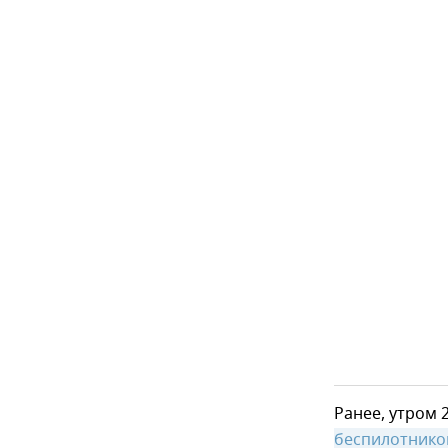
Ранее, утром 
беспилотнико