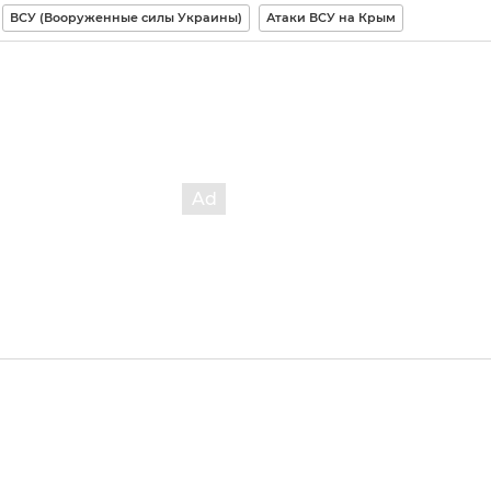
ВСУ (Вооруженные силы Украины)
Атаки ВСУ на Крым