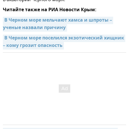
Читайте также на РИА Новости Крым:
В Черном море мельчают хамса и шпроты – 
ученые назвали причину
В Черном море поселился экзотический хищник 
– кому грозит опасность