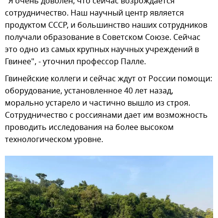
"Я очень доволен, что сейчас возрождается
сотрудничество. Наш научный центр является
продуктом СССР, и большинство наших сотрудников
получали образование в Советском Союзе. Сейчас
это одно из самых крупных научных учреждений в
Гвинее", - уточнил профессор Палле.
Гвинейские коллеги и сейчас ждут от России помощи:
оборудование, установленное 40 лет назад,
морально устарело и частично вышло из строя.
Сотрудничество с россиянами дает им возможность
проводить исследования на более высоком
технологическом уровне.