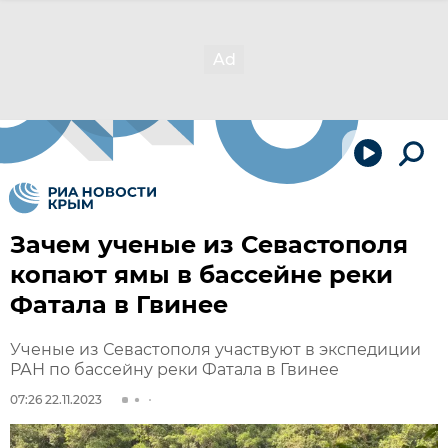
Зачем ученые из Севастополя
копают ямы в бассейне реки
Фатала в Гвинее
Ученые из Севастополя участвуют в экспедиции
РАН по бассейну реки Фатала в Гвинее
07:26 22.11.2023