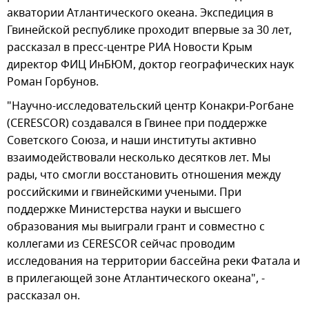
акватории Атлантического океана. Экспедиция в
Гвинейской республике проходит впервые за 30 лет,
рассказал в пресс-центре РИА Новости Крым
директор ФИЦ ИнБЮМ, доктор географических наук
Роман Горбунов.
"Научно-исследовательский центр Конакри-Рогбане
(CERESCOR) создавался в Гвинее при поддержке
Советского Союза, и наши институты активно
взаимодействовали несколько десятков лет. Мы
рады, что смогли восстановить отношения между
российскими и гвинейскими учеными. При
поддержке Министерства науки и высшего
образования мы выиграли грант и совместно с
коллегами из CERESCOR сейчас проводим
исследования на территории бассейна реки Фатала и
в прилегающей зоне Атлантического океана", -
рассказал он.