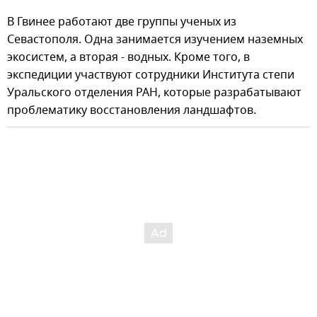
В Гвинее работают две группы ученых из
Севастополя. Одна занимается изучением наземных
экосистем, а вторая - водных. Кроме того, в
экспедиции участвуют сотрудники Института степи
Уральского отделения РАН, которые разрабатывают
проблематику восстановления ландшафтов.