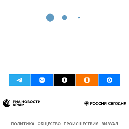
ПОЛИТИКА
ОБЩЕСТВО
ПРОИСШЕСТВИЯ
ВИЗУАЛ