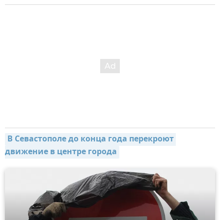
В Севастополе до конца года перекроют 
движение в центре города