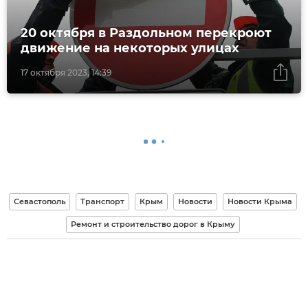
20 октября в Раздольном перекроют
движение на некоторых улицах
17 октября 2023, 14:39
Севастополь
Транспорт
Крым
Новости
Новости Крыма
Ремонт и строительство дорог в Крыму