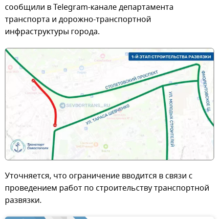
сообщили в Telegram-канале департамента
транспорта и дорожно-транспортной
инфраструктуры города.
Уточняется, что ограничение вводится в связи с
проведением работ по строительству транспортной
развязки.