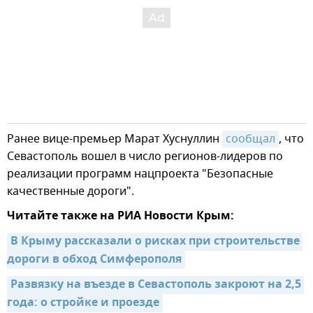
Ранее вице-премьер Марат Хуснуллин
сообщал
, что
Севастополь вошел в число регионов-лидеров по
реализации программ нацпроекта "Безопасные
качественные дороги".
Читайте также на РИА Новости Крым:
В Крыму рассказали о рисках при строительстве 
дороги в обход Симферополя
Развязку на въезде в Севастополь закроют на 2,5 
года: о стройке и проезде