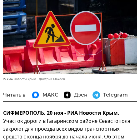
© РИА Новости Крым . Дмитрий Макеев
Читать в
МАКС
Дзен
Telegram
СИФМЕРОПОЛЬ, 20 ноя - РИА Новости Крым.
Участок дороги в Гагаринском районе Севастополя
закроют для проезда всех видов транспортных
средств с конца ноября до начала июня. Об этом