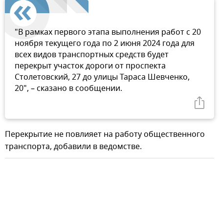
"В рамках первого этапа выполнения работ с 20
ноября текущего года по 2 июня 2024 года для
всех видов транспортных средств будет
перекрыт участок дороги от проспекта
Столетовский, 27 до улицы Тараса Шевченко,
20", – сказано в сообщении.
Перекрытие не повлияет на работу общественного
транспорта, добавили в ведомстве.