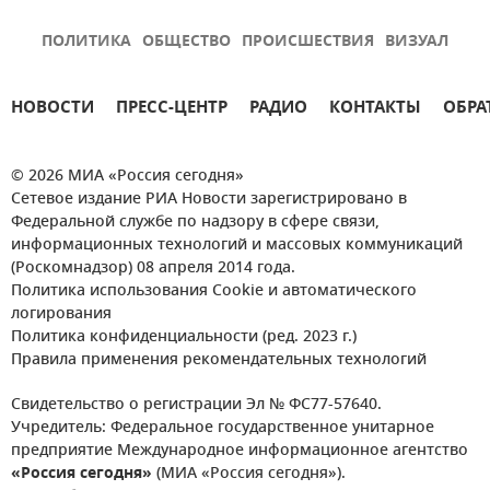
ПОЛИТИКА
ОБЩЕСТВО
ПРОИСШЕСТВИЯ
ВИЗУАЛ
НОВОСТИ
ПРЕСС-ЦЕНТР
РАДИО
КОНТАКТЫ
ОБРА
© 2026 МИА «Россия сегодня»
Сетевое издание РИА Новости зарегистрировано в
Федеральной службе по надзору в сфере связи,
информационных технологий и массовых коммуникаций
(Роскомнадзор) 08 апреля 2014 года.
Политика использования Cookie и автоматического
логирования
Политика конфиденциальности (ред. 2023 г.)
Правила применения рекомендательных технологий
Свидетельство о регистрации Эл № ФС77-57640.
Учредитель: Федеральное государственное унитарное
предприятие Международное информационное агентство
«Россия сегодня»
(МИА «Россия сегодня»).