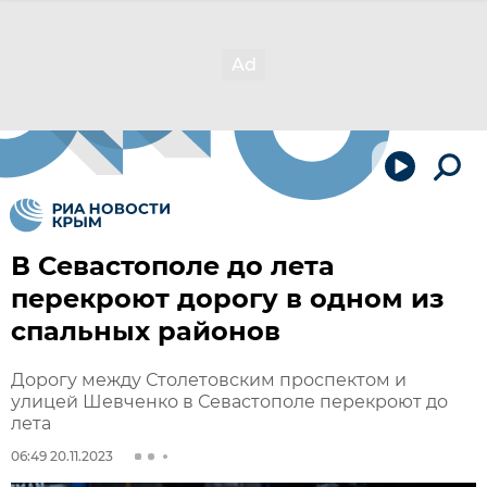
В Севастополе до лета
перекроют дорогу в одном из
спальных районов
Дорогу между Столетовским проспектом и
улицей Шевченко в Севастополе перекроют до
лета
06:49 20.11.2023