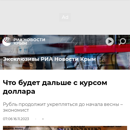
Эксклюзивы РИА Новости Крым
Что будет дальше с курсом
доллара
Рубль продолжит укрепляться до начала весны –
экономист
07:06 16.11.2023