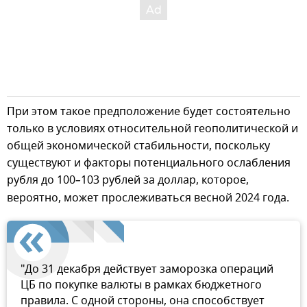
При этом такое предположение будет состоятельно
только в условиях относительной геополитической и
общей экономической стабильности, поскольку
существуют и факторы потенциального ослабления
рубля до 100
–
103 рублей за доллар, которое,
вероятно, может прослеживаться весной 2024 года.
"До 31 декабря действует заморозка операций
ЦБ по покупке валюты в рамках бюджетного
правила. С одной стороны, она способствует