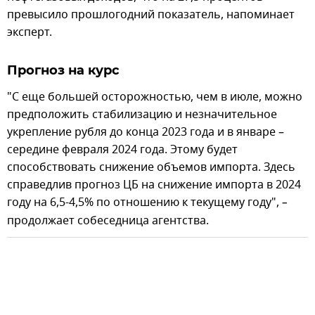
превысило прошлогодний показатель, напоминает
эксперт.
Прогноз на курс
"С еще большей осторожностью, чем в июле, можно
предположить стабилизацию и незначительное
укрепление рубля до конца 2023 года и в январе –
середине февраля 2024 года. Этому будет
способствовать снижение объемов импорта. Здесь
справедлив прогноз ЦБ на снижение импорта в 2024
году на 6,5-4,5% по отношению к текущему году",
–
продолжает собеседница агентства.