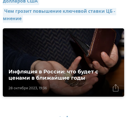
долларов США
Чем грозит повышение ключевой ставки ЦБ - 
мнение
Инфляция в России: что будет с
ценами в ближайшие годы
28 октября 2023, 19:36