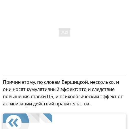
Причин этому, по словам Вершицкой, несколько, и
они носят кумулятивный эффект: это и следствие
повышения ставки ЦБ, и психологический эффект от
активизации действий правительства.