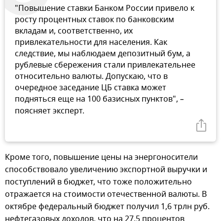
"Повышение ставки Банком России привело к
росту процентных ставок по банковским
вкладам и, соответственно, их
привлекательности для населения. Как
следствие, мы наблюдаем депозитный бум, а
рублевые сбережения стали привлекательнее
относительно валюты. Допускаю, что в
очередное заседание ЦБ ставка может
подняться еще на 100 базисных пунктов",
–
поясняет эксперт.
Кроме того, повышение цены на энергоносители
способствовало увеличению экспортной выручки и
поступлений в бюджет, что тоже положительно
отражается на стоимости отечественной валюты. В
октябре федеральный бюджет получил 1,6 трлн руб.
нефтегазовых доходов, что на 27,5 процентов