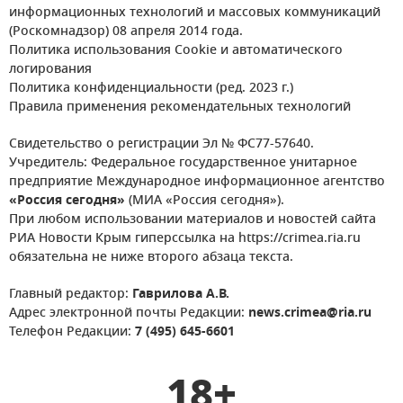
информационных технологий и массовых коммуникаций
(Роскомнадзор) 08 апреля 2014 года.
Политика использования Cookie и автоматического
логирования
Политика конфиденциальности (ред. 2023 г.)
Правила применения рекомендательных технологий
Свидетельство о регистрации Эл № ФС77-57640.
Учредитель: Федеральное государственное унитарное
предприятие Международное информационное агентство
«Россия сегодня»
(МИА «Россия сегодня»).
При любом использовании материалов и новостей сайта
РИА Новости Крым гиперссылка на https://crimea.ria.ru
обязательна не ниже второго абзаца текста.
Главный редактор:
Гаврилова А.В.
Адрес электронной почты Редакции:
news.crimea@ria.ru
Телефон Редакции:
7 (495) 645-6601
18+