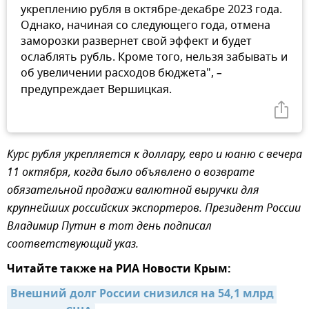
укреплению рубля в октябре-декабре 2023 года.
Однако, начиная со следующего года, отмена
заморозки развернет свой эффект и будет
ослаблять рубль. Кроме того, нельзя забывать и
об увеличении расходов бюджета",
–
предупреждает Вершицкая.
Курс рубля укрепляется к доллару, евро и юаню с вечера
11 октября, когда было объявлено о возврате
обязательной продажи валютной выручки для
крупнейших российских экспортеров. Президент России
Владимир Путин в тот день подписал
соответствующий указ.
Читайте также на РИА Новости Крым:
Внешний долг России снизился на 54,1 млрд 