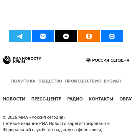
ПОЛИТИКА
ОБЩЕСТВО
ПРОИСШЕСТВИЯ
ВИЗУАЛ
НОВОСТИ
ПРЕСС-ЦЕНТР
РАДИО
КОНТАКТЫ
ОБРА
© 2026 МИА «Россия сегодня»
Сетевое издание РИА Новости зарегистрировано в
Федеральной службе по надзору в сфере связи,