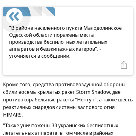
"В районе населенного пункта Малодолинское
Одесской области поражены места
производства беспилотных летательных
аппаратов и безэкипажных катеров", -
уточняется в сообщении.
Кроме того, средства противовоздушной обороны
сбили восемь крылатых ракет Storm Shadow, две
противокорабельные ракеты "Нептун", а также шесть
реактивных снарядов системы залпового огня
HIMARS.
"Также уничтожены 33 украинских беспилотных
летательных аппарата, в том числе в районах