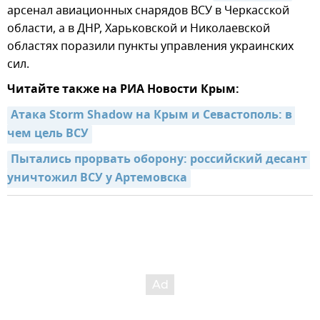
арсенал авиационных снарядов ВСУ в Черкасской
области, а в ДНР, Харьковской и Николаевской
областях поразили пункты управления украинских
сил.
Читайте также на РИА Новости Крым:
Атака Storm Shadow на Крым и Севастополь: в 
чем цель ВСУ
Пытались прорвать оборону: российский десант 
уничтожил ВСУ у Артемовска