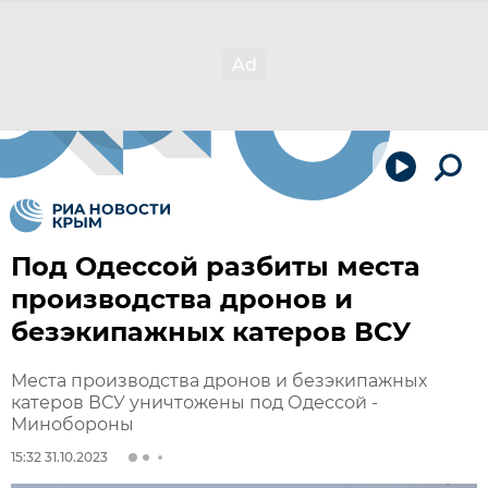
Под Одессой разбиты места
производства дронов и
безэкипажных катеров ВСУ
Места производства дронов и безэкипажных
катеров ВСУ уничтожены под Одессой -
Минобороны
15:32 31.10.2023