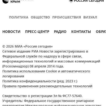
ПОЛИТИКА
ОБЩЕСТВО
ПРОИСШЕСТВИЯ
ВИЗУАЛ
НОВОСТИ
ПРЕСС-ЦЕНТР
РАДИО
КОНТАКТЫ
ОБРА
© 2026 МИА «Россия сегодня»
Сетевое издание РИА Новости зарегистрировано в
Федеральной службе по надзору в сфере связи,
информационных технологий и массовых коммуникаций
(Роскомнадзор) 08 апреля 2014 года.
Политика использования Cookie и автоматического
логирования
Политика конфиденциальности (ред. 2023 г.)
Правила применения рекомендательных технологий
Свидетельство о регистрации Эл № ФС77-57640.
Учредитель: Федеральное государственное унитарное