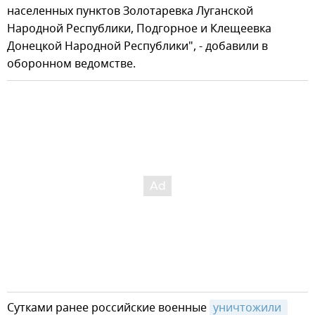
населенных пунктов Золотаревка Луганской
Народной Республики, Подгорное и Клещеевка
Донецкой Народной Республики", - добавили в
оборонном ведомстве.
Сутками ранее российские военные
уничтожили 