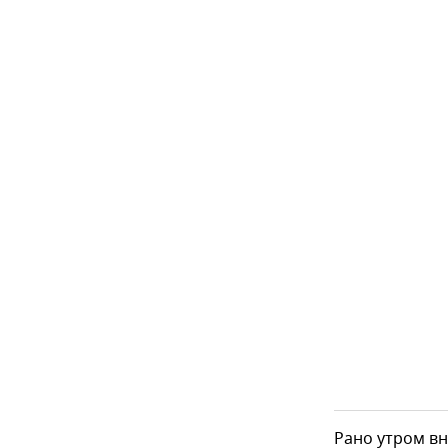
Рано утром в