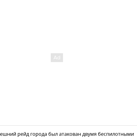
нешний рейд города был атакован двумя беспилотными