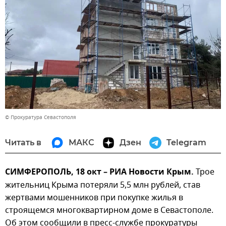
© Прокуратура Севастополя
Читать в
МАКС
Дзен
Telegram
СИМФЕРОПОЛЬ, 18 окт – РИА Новости Крым.
Трое
жительниц Крыма потеряли 5,5 млн рублей, став
жертвами мошенников при покупке жилья в
строящемся многоквартирном доме в Севастополе.
Об этом сообщили в пресс-службе прокуратуры