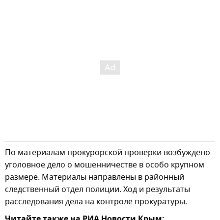
По материалам прокурорской проверки возбуждено
уголовное дело о мошенничестве в особо крупном
размере. Материалы направлены в районный
следственный отдел полиции. Ход и результаты
расследования дела на контроле прокуратуры.
Читайте также на РИА Новости Крым: