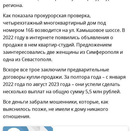
региона.
Как показала прокурорская проверка,
четырехэтажный многоквартирный дом под
номером 16Б возводится на ул. Камышовое шоссе. В
2022 году в интернете появились объявления о
продаже в нем квартир-студий. Предложением
заинтересовались две женщины из Симферополя и
одна из Севастополя.
Вскоре все трое заключили предварительные
договоры купли-продажи. За полтора года – с января
2022 года по август 2023 года – они успели сделать
несколько выплат на общую сумму 5,5 млн рублей.
Все деньги забрали мошенники, которые, как
выяснилось позже, не имели к дому никакого
отношения.