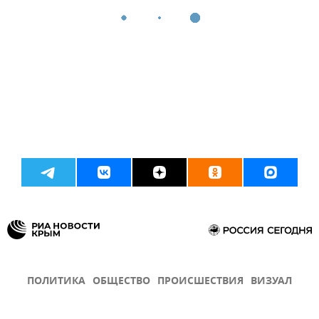
ПОЛИТИКА
ОБЩЕСТВО
ПРОИСШЕСТВИЯ
ВИЗУАЛ