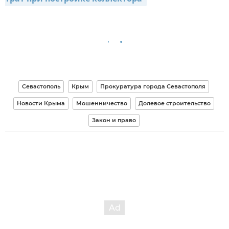
Севастополь
Крым
Прокуратура города Севастополя
Новости Крыма
Мошенничество
Долевое строительство
Закон и право