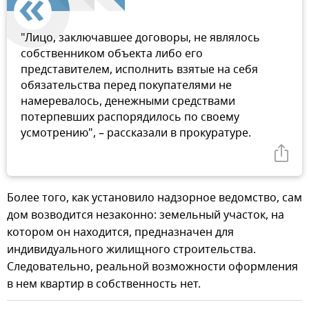
"Лицо, заключавшее договоры, не являлось
собственником объекта либо его
представителем, исполнить взятые на себя
обязательства перед покупателями не
намеревалось, денежными средствами
потерпевших распорядилось по своему
усмотрению", – рассказали в прокуратуре.
Более того, как установило надзорное ведомство, сам
дом возводится незаконно: земельный участок, на
котором он находится, предназначен для
индивидуального жилищного строительства.
Следовательно, реальной возможности оформления
в нем квартир в собственность нет.