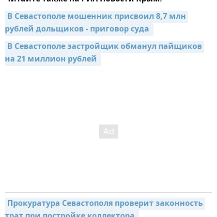
В Севастополе мошенник присвоил 8,7 млн 
рублей дольщиков - приговор суда 
В Севастополе застройщик обманул пайщиков 
на 21 миллион рублей 
Прокуратура Севастополя проверит законность 
трат при постройке коллектора 