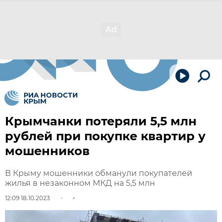
Крымчанки потеряли 5,5 млн
рублей при покупке квартир у
мошенников
В Крыму мошенники обманули покупателей
жилья в незаконном МКД на 5,5 млн
12:09 18.10.2023