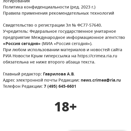
логирования
Политика конфиденциальности (ред. 2023 г.)
Правила применения рекомендательных технологий
Свидетельство о регистрации Эл № ФС77-57640.
Учредитель: Федеральное государственное унитарное
предприятие Международное информационное агентство
«Россия сегодня»
(МИА «Россия сегодня»).
При любом использовании материалов и новостей сайта
РИА Новости Крым гиперссылка на https://crimea.ria.ru
обязательна не ниже второго абзаца текста.
Главный редактор:
Гаврилова А.В.
Адрес электронной почты Редакции:
news.crimea@ria.ru
Телефон Редакции:
7 (495) 645-6601
18+