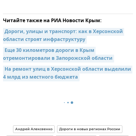
Читайте также на РИА Новости Крым:
Дороги, улицы и транспорт: как в Херсонской 
области строят инфраструктуру
Еще 30 километров дороги в Крым 
отремонтировали в Запорожской области
На ремонт улиц в Херсонской области выделили 
4 млрд из местного бюджета
Андрей Алексеенко
Дороги в новых регионах России