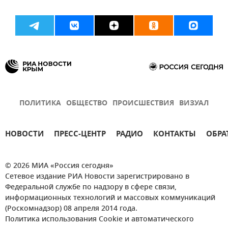
ПОЛИТИКА
ОБЩЕСТВО
ПРОИСШЕСТВИЯ
ВИЗУАЛ
НОВОСТИ
ПРЕСС-ЦЕНТР
РАДИО
КОНТАКТЫ
ОБРА
© 2026 МИА «Россия сегодня»
Сетевое издание РИА Новости зарегистрировано в
Федеральной службе по надзору в сфере связи,
информационных технологий и массовых коммуникаций
(Роскомнадзор) 08 апреля 2014 года.
Политика использования Cookie и автоматического