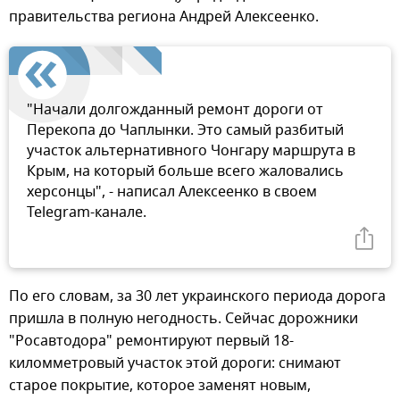
правительства региона Андрей Алексеенко.
"Начали долгожданный ремонт дороги от
Перекопа до Чаплынки. Это самый разбитый
участок альтернативного Чонгару маршрута в
Крым, на который больше всего жаловались
херсонцы", - написал Алексеенко в своем
Telegram-канале.
По его словам, за 30 лет украинского периода дорога
пришла в полную негодность. Сейчас дорожники
"Росавтодора" ремонтируют первый 18-
киломметровый участок этой дороги: снимают
старое покрытие, которое заменят новым,