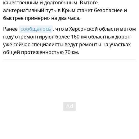
качественным и долговечным. В итоге
альтернативный путь в Крым станет безопаснее и
быстрее примерно на два часа.
Ранее
сообщалось
, что в Херсонской области в этом
году отремонтируют более 160 км областных дорог,
уже сейчас специалисты ведут ремонты на участках
общей протяженностью 70 км.