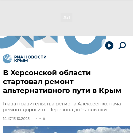
В Херсонской области
стартовал ремонт
альтернативного пути в Крым
Глава правительства региона Алексеенко: начат
ремонт дороги от Перекопа до Чаплынки
14:47 13.10.2023