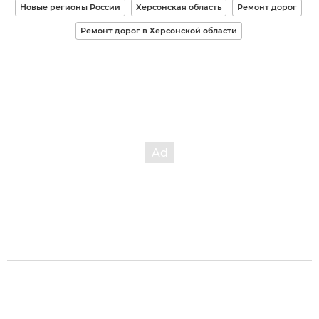
Новые регионы России
Херсонская область
Ремонт дорог
Ремонт дорог в Херсонской области