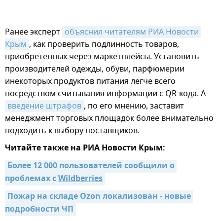
Ранее эксперт
объяснил читателям РИА Новости 
Крым
, как проверить подлинность товаров,
приобретенных через маркетплейсы. Установить
производителей одежды, обуви, парфюмерии
инекоторых продуктов питания легче всего
посредством считывания информации с QR-кода. А
введение штрафов
, по его мнению, заставит
менеджмент торговых площадок более внимательно
подходить к выбору поставщиков.
Читайте также на РИА Новости Крым:
Более 12 000 пользователей сообщили о 
проблемах с 
Wildberries
Пожар на складе Ozon локализован - новые 
подробности ЧП