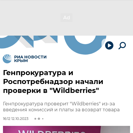
Генпрокуратура и
Роспотребнадзор начали
проверки в "Wildberries"
Генпрокуратура проверит "Wildberries" из-за
введения комиссий и платы за возврат товара
16:12 12.10.2023