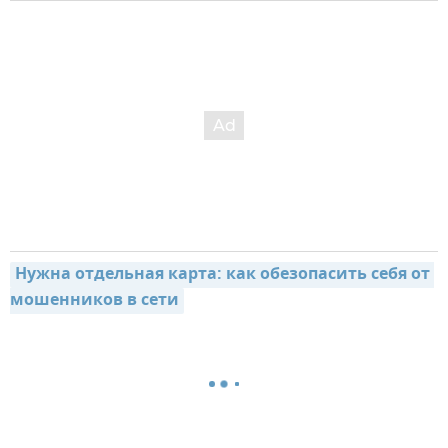
Нужна отдельная карта: как обезопасить себя от 
мошенников в сети