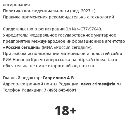
логирования
Политика конфиденциальности (ред. 2023 г.)
Правила применения рекомендательных технологий
Свидетельство о регистрации Эл № ФС77-57640.
Учредитель: Федеральное государственное унитарное
предприятие Международное информационное агентство
«Россия сегодня»
(МИА «Россия сегодня»).
При любом использовании материалов и новостей сайта
РИА Новости Крым гиперссылка на https://crimea.ria.ru
обязательна не ниже второго абзаца текста.
Главный редактор:
Гаврилова А.В.
Адрес электронной почты Редакции:
news.crimea@ria.ru
Телефон Редакции:
7 (495) 645-6601
18+