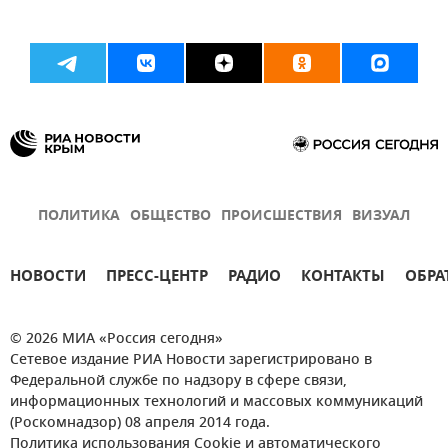
ПОЛИТИКА
ОБЩЕСТВО
ПРОИСШЕСТВИЯ
ВИЗУАЛ
НОВОСТИ
ПРЕСС-ЦЕНТР
РАДИО
КОНТАКТЫ
ОБРА
© 2026 МИА «Россия сегодня»
Сетевое издание РИА Новости зарегистрировано в
Федеральной службе по надзору в сфере связи,
информационных технологий и массовых коммуникаций
(Роскомнадзор) 08 апреля 2014 года.
Политика использования Cookie и автоматического