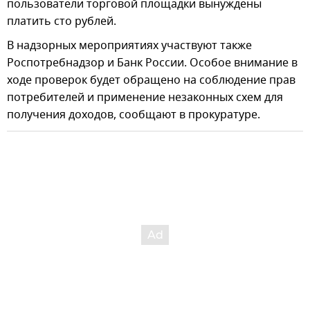
пользователи торговой площадки вынуждены
платить сто рублей.
В надзорных мероприятиях участвуют также
Роспотребнадзор и Банк России. Особое внимание в
ходе проверок будет обращено на соблюдение прав
потребителей и применение незаконных схем для
получения доходов, сообщают в прокуратуре.