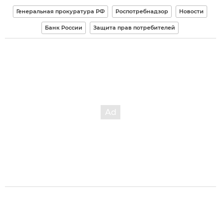
Генеральная прокуратура РФ
Роспотребнадзор
Новости
Банк России
Защита прав потребителей