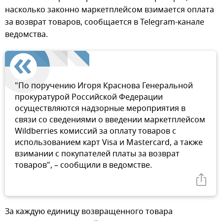
насколько законно маркетплейсом взимается оплата
за возврат товаров, сообщается в Telegram-канале
ведомства.
"По поручению Игоря Краснова Генеральной
прокуратурой Российской Федерации
осуществляются надзорные мероприятия в
связи со сведениями о введении маркетплейсом
Wildberries комиссий за оплату товаров с
использованием карт Visa и Mastercard, а также
взимании с покупателей платы за возврат
товаров", – сообщили в ведомстве.
За каждую единицу возвращенного товара