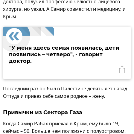
доктора, получил профессию челюстно-лицевого
хирурга, но уехал. А Самир совместил и медицину, и
Крым.
"
У меня здесь семья появилась, дети
появились – четверо", - говорит
доктор.
Последний раз он был в Палестине девять лет назад.
Оттуда и привез себе самое родное – жену.
Привычки из Сектора Газа
Когда Самир Рабах приехал в Крым, ему было 19,
сейчас – 50. Больше чем полжизни с полуостровом.