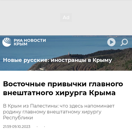
Новые русские: иностранцы в Крыму
Восточные привычки главного
внештатного хирурга Крыма
В Крым из Палестины: что здесь напоминает
родину главному внештатному хирургу
Республики
21:59 09.10.2023