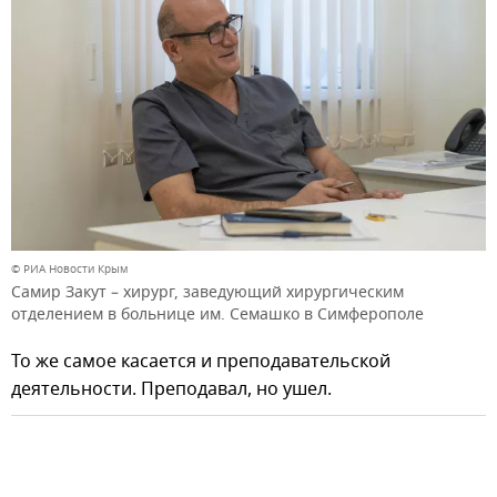
© РИА Новости Крым
Самир Закут – хирург, заведующий хирургическим
отделением в больнице им. Семашко в Симферополе
То же самое касается и преподавательской
деятельности. Преподавал, но ушел.