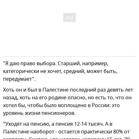
"Я даю право выбора. Старший, например,
категорически не хочет, средний, может быть,
передумает".
Хоть он и был в Палестине последний раз девять лет
назад, хоть на его родине опасно, но есть то, что он
хотел бы, чтобы было воплощено в России: это
уровень жизни пенсионеров.
"Уходят на пенсию, а пенсия 12-14 тысяч. А в
Палестине наоборот - остается практически 80% от