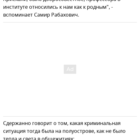
институте относились к нам как к родным", -
вспоминает Самир Рабахович.
Сдержанно говорит о том, какая криминальная
ситуация тогда была на полуострове, как не было
тепла и света в общежитиях: