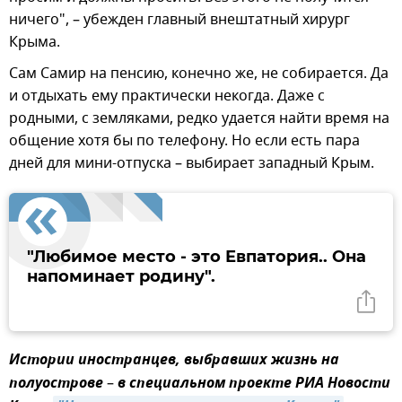
ничего", – убежден главный внештатный хирург
Крыма.
Сам Самир на пенсию, конечно же, не собирается. Да
и отдыхать ему практически некогда. Даже с
родными, с земляками, редко удается найти время на
общение хотя бы по телефону. Но если есть пара
дней для мини-отпуска – выбирает западный Крым.
"Любимое место - это Евпатория.. Она
напоминает родину".
Истории иностранцев, выбравших жизнь на
полуострове
–
в специальном проекте РИА Новости