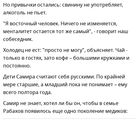
Но привычки остались: свинину не употребляет,
алкоголь не пьет.
"Я восточный человек. Ничего не изменяется,
менталитет остается тот же самый", - говорит наш
собеседник.
Холодец не ест: "просто не могу", объясняет. Чай -
только в гостях, зато кофе – большими кружками и
постоянно.
Дети Самира считают себя русскими. По крайней
мере старшие, а младший пока не понимает – ему
всего полтора года.
Самир не знает, хотел ли бы он, чтобы в семье
Рабахов появилось еще одно поколение медиков: