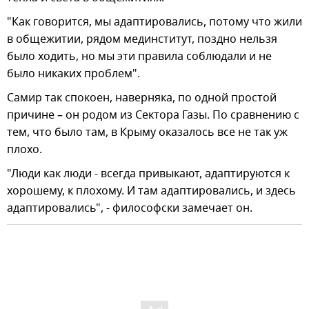
"Как говорится, мы адаптировались, потому что жили
в общежитии, рядом мединститут, поздно нельзя
было ходить, но мы эти правила соблюдали и не
было никаких проблем".
Самир так спокоен, наверняка, по одной простой
причине – он родом из Сектора Газы. По сравнению с
тем, что было там, в Крыму оказалось все не так уж
плохо.
"Люди как люди - всегда привыкают, адаптируются к
хорошему, к плохому. И там адаптировались, и здесь
адаптировались", - философски замечает он.