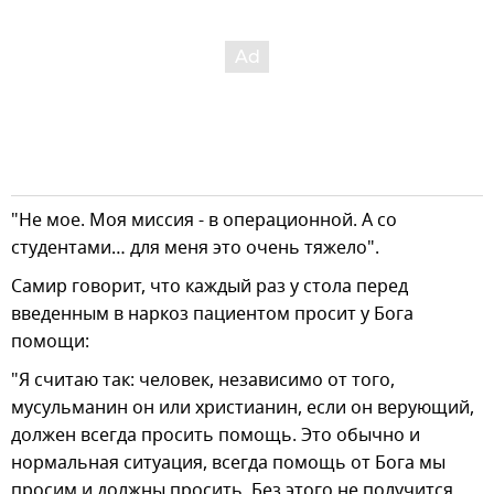
"Не мое. Моя миссия - в операционной. А со
студентами… для меня это очень тяжело".
Самир говорит, что каждый раз у стола перед
введенным в наркоз пациентом просит у Бога
помощи:
"Я считаю так: человек, независимо от того,
мусульманин он или христианин, если он верующий,
должен всегда просить помощь. Это обычно и
нормальная ситуация, всегда помощь от Бога мы
просим и должны просить. Без этого не получится