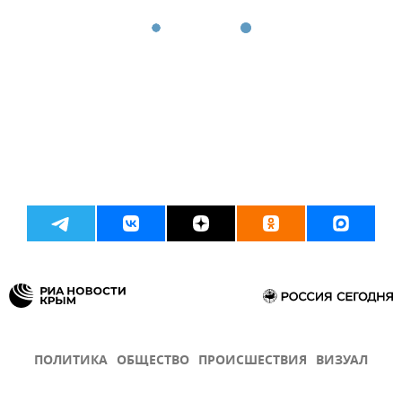
ПОЛИТИКА
ОБЩЕСТВО
ПРОИСШЕСТВИЯ
ВИЗУАЛ