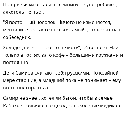
Но привычки остались: свинину не употребляет,
алкоголь не пьет.
"Я восточный человек. Ничего не изменяется,
менталитет остается тот же самый", - говорит наш
собеседник.
Холодец не ест: "просто не могу", объясняет. Чай -
только в гостях, зато кофе – большими кружками и
постоянно.
Дети Самира считают себя русскими. По крайней
мере старшие, а младший пока не понимает – ему
всего полтора года.
Самир не знает, хотел ли бы он, чтобы в семье
Рабахов появилось еще одно поколение медиков: