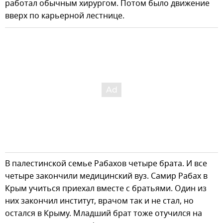
работал обычным хирургом. Потом было движение
вверх по карьерной лестнице.
В палестинской семье Рабахов четыре брата. И все
четыре закончили медицинский вуз. Самир Рабах в
Крым учиться приехал вместе с братьями. Один из
них закончил институт, врачом так и не стал, но
остался в Крыму. Младший брат тоже отучился на