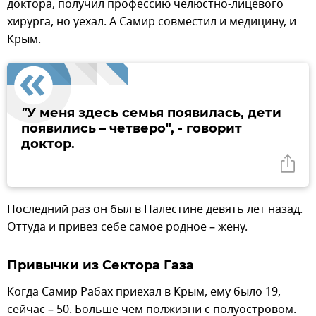
доктора, получил профессию челюстно-лицевого
хирурга, но уехал. А Самир совместил и медицину, и
Крым.
"
У меня здесь семья появилась, дети
появились – четверо", - говорит
доктор.
Последний раз он был в Палестине девять лет назад.
Оттуда и привез себе самое родное – жену.
Привычки из Сектора Газа
Когда Самир Рабах приехал в Крым, ему было 19,
сейчас – 50. Больше чем полжизни с полуостровом.