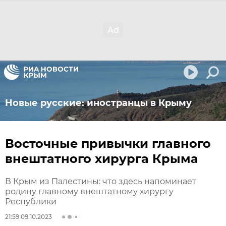
Новые русские: иностранцы в Крыму
Восточные привычки главного
внештатного хирурга Крыма
В Крым из Палестины: что здесь напоминает
родину главному внештатному хирургу
Республики
21:59 09.10.2023