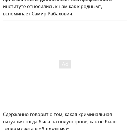
институте относились к нам как к родным", -
вспоминает Самир Рабахович.
Сдержанно говорит о том, какая криминальная
ситуация тогда была на полуострове, как не было
тепла и света в общежитиях: