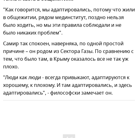
"Как говорится, мы адаптировались, потому что жили
в общежитии, рядом мединститут, поздно нельзя
было ходить, но мы эти правила соблюдали и не
было никаких проблем".
Самир так спокоен, наверняка, по одной простой
причине – он родом из Сектора Газы. По сравнению с
тем, что было там, в Крыму оказалось все не так уж
плохо.
"Люди как люди - всегда привыкают, адаптируются к
хорошему, к плохому. И там адаптировались, и здесь
адаптировались", - философски замечает он.