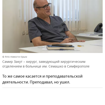
© РИА Новости Крым
Самир Закут – хирург, заведующий хирургическим
отделением в больнице им. Семашко в Симферополе
То же самое касается и преподавательской
деятельности. Преподавал, но ушел.