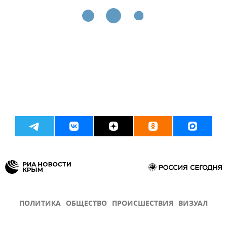
ПОЛИТИКА
ОБЩЕСТВО
ПРОИСШЕСТВИЯ
ВИЗУАЛ