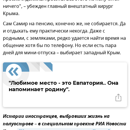
ничего", – убежден главный внештатный хирург
Крыма.
Сам Самир на пенсию, конечно же, не собирается. Да
и отдыхать ему практически некогда. Даже с
родными, с земляками, редко удается найти время на
общение хотя бы по телефону. Но если есть пара
дней для мини-отпуска – выбирает западный Крым.
"Любимое место - это Евпатория.. Она
напоминает родину".
Истории иностранцев, выбравших жизнь на
полуострове
–
в специальном проекте РИА Новости