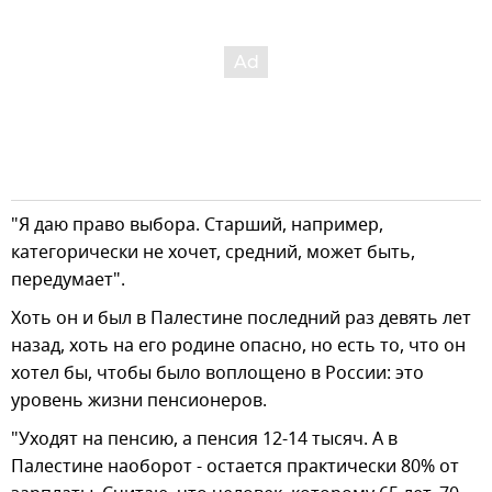
"Я даю право выбора. Старший, например,
категорически не хочет, средний, может быть,
передумает".
Хоть он и был в Палестине последний раз девять лет
назад, хоть на его родине опасно, но есть то, что он
хотел бы, чтобы было воплощено в России: это
уровень жизни пенсионеров.
"Уходят на пенсию, а пенсия 12-14 тысяч. А в
Палестине наоборот - остается практически 80% от