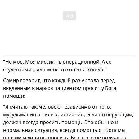
"Не мое. Моя миссия - в операционной. А со
студентами… для меня это очень тяжело".
Самир говорит, что каждый раз у стола перед
введенным в наркоз пациентом просит у Бога
помощи:
"Я считаю так: человек, независимо от того,
мусульманин он или христианин, если он верующий,
должен всегда просить помощь. Это обычно и
нормальная ситуация, всегда помощь от Бога мы
просим и должны просить. Без этого не получится