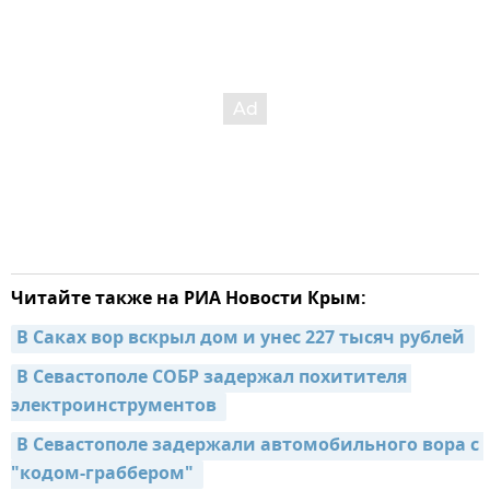
Читайте также на РИА Новости Крым:
В Саках вор вскрыл дом и унес 227 тысяч рублей 
В Севастополе СОБР задержал похитителя 
электроинструментов 
В Севастополе задержали автомобильного вора с 
"кодом-граббером" 