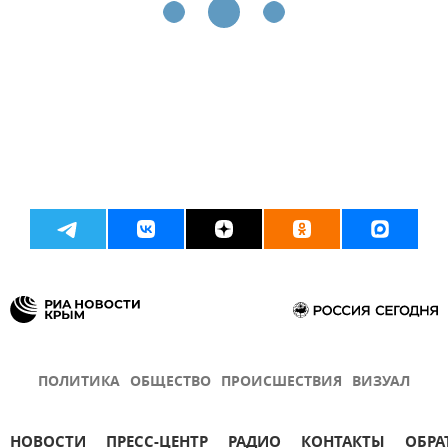
ПОЛИТИКА
ОБЩЕСТВО
ПРОИСШЕСТВИЯ
ВИЗУАЛ
НОВОСТИ
ПРЕСС-ЦЕНТР
РАДИО
КОНТАКТЫ
ОБРА