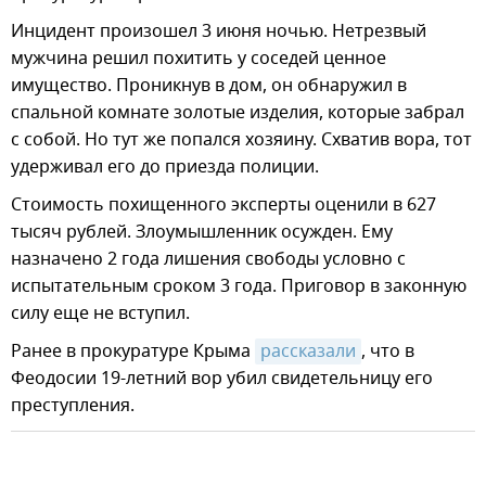
Инцидент произошел 3 июня ночью. Нетрезвый
мужчина решил похитить у соседей ценное
имущество. Проникнув в дом, он обнаружил в
спальной комнате золотые изделия, которые забрал
с собой. Но тут же попался хозяину. Схватив вора, тот
удерживал его до приезда полиции.
Стоимость похищенного эксперты оценили в 627
тысяч рублей. Злоумышленник осужден. Ему
назначено 2 года лишения свободы условно с
испытательным сроком 3 года. Приговор в законную
силу еще не вступил.
Ранее в прокуратуре Крыма
рассказали
, что в
Феодосии 19-летний вор убил свидетельницу его
преступления.