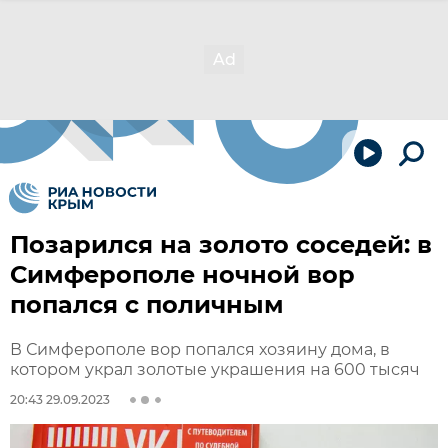
Позарился на золото соседей: в
Симферополе ночной вор
попался с поличным
В Симферополе вор попался хозяину дома, в
котором украл золотые украшения на 600 тысяч
20:43 29.09.2023