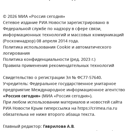
© 2026 МИА «Россия сегодня»
Сетевое издание РИА Новости зарегистрировано в
Федеральной службе по надзору в сфере связи,
информационных технологий и массовых коммуникаций
(Роскомнадзор) 08 апреля 2014 года.
Политика использования Cookie и автоматического
логирования
Политика конфиденциальности (ред. 2023 г.)
Правила применения рекомендательных технологий
Свидетельство о регистрации Эл № ФС77-57640.
Учредитель: Федеральное государственное унитарное
предприятие Международное информационное агентство
«Россия сегодня»
(МИА «Россия сегодня»).
При любом использовании материалов и новостей сайта
РИА Новости Крым гиперссылка на https://crimea.ria.ru
обязательна не ниже второго абзаца текста.
Главный редактор:
Гаврилова А.В.