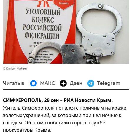
© Dmitry Makeev
Читать в
МАКС
Дзен
Telegram
СИМФЕРОПОЛЬ, 29 сен – РИА Новости Крым.
Житель Симферополя попался с поличным на краже
золотых украшений, за которыми пришел ночью к
соседям. Об этом сообщили в пресс-службе
прокуратуры Крыма.