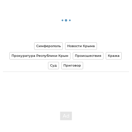
Симферополь
Новости Крыма
Прокуратура Республики Крым
Происшествия
Кража
Суд
Приговор