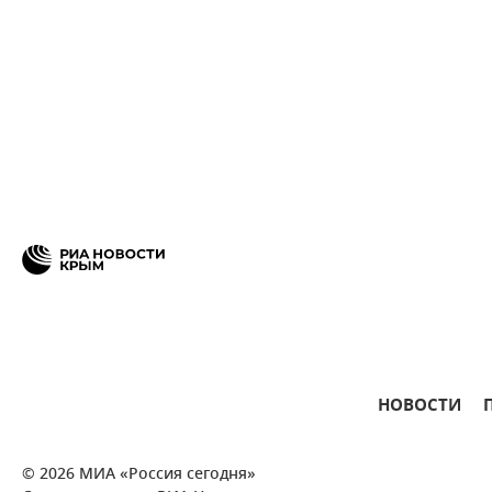
НОВОСТИ
© 2026 МИА «Россия сегодня»