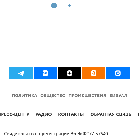
ПОЛИТИКА
ОБЩЕСТВО
ПРОИСШЕСТВИЯ
ВИЗУАЛ
ПРЕСС-ЦЕНТР
РАДИО
КОНТАКТЫ
ОБРАТНАЯ СВЯЗЬ
Свидетельство о регистрации Эл № ФС77-57640.