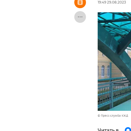
19:49 29.08.2023
© Пресс-служба КЖД
Читать в