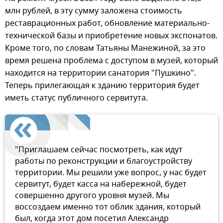
млн рублей, в эту сумму заложена стоимость
реставрационных работ, обновление материально-
технической базы и приобретение новых экспонатов.
Кроме того, по словам Татьяны Манежиной, за это
время решена проблема с доступом в музей, который
находится на территории санатория "Пушкино".
Теперь прилегающая к зданию территория будет
иметь статус публичного сервитута.
"Приглашаем сейчас посмотреть, как идут
работы по реконструкции и благоустройству
территории. Мы решили уже вопрос, у нас будет
сервитут, будет касса на набережной, будет
совершенно другого уровня музей. Мы
воссоздаем именно тот облик здания, который
был, когда этот дом посетил Александр