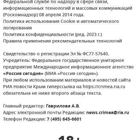
Федеральной службе по надзору в сфере связи,
информационных технологий и массовых коммуникаций
(Роскомнадзор) 08 апреля 2014 года.
Политика использования Cookie и автоматического
логирования
Политика конфиденциальности (ред. 2023 г.)
Правила применения рекомендательных технологий
Свидетельство о регистрации Эл № ФС77-57640.
Учредитель: Федеральное государственное унитарное
предприятие Международное информационное агентство
«Россия сегодня»
(МИА «Россия сегодня»).
При любом использовании материалов и новостей сайта
РИА Новости Крым гиперссылка на https://crimea.ria.ru
обязательна не ниже второго абзаца текста.
Главный редактор:
Гаврилова А.В.
Адрес электронной почты Редакции:
news.crimea@ria.ru
Телефон Редакции:
7 (495) 645-6601