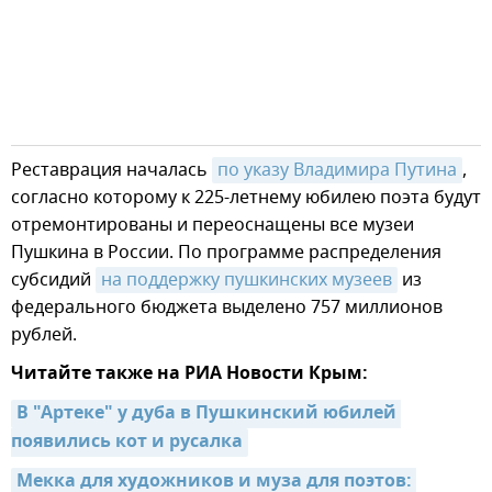
Реставрация началась
по указу Владимира Путина
,
согласно которому к 225-летнему юбилею поэта будут
отремонтированы и переоснащены все музеи
Пушкина в России. По программе распределения
субсидий
на поддержку пушкинских музеев
из
федерального бюджета выделено 757 миллионов
рублей.
Читайте также на РИА Новости Крым:
В "Артеке" у дуба в Пушкинский юбилей 
появились кот и русалка
Мекка для художников и муза для поэтов: 