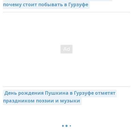
почему стоит побывать в Гурзуфе
День рождения Пушкина в Гурзуфе отметят 
праздником поэзии и музыки