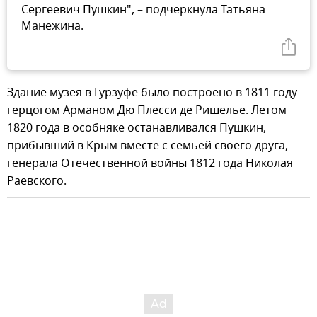
Сергеевич Пушкин", – подчеркнула Татьяна
Манежина.
Здание музея в Гурзуфе было построено в 1811 году
герцогом Арманом Дю Плесси де Ришелье. Летом
1820 года в особняке останавливался Пушкин,
прибывший в Крым вместе с семьей своего друга,
генерала Отечественной войны 1812 года Николая
Раевского.