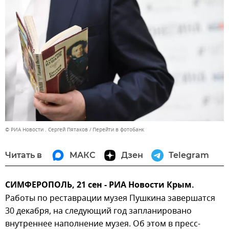
© РИА Новости . Сергей Пятаков
Перейти в фотобанк
Читать в
МАКС
Дзен
Telegram
СИМФЕРОПОЛЬ, 21 сен - РИА Новости Крым.
Работы по реставрации музея Пушкина завершатся
30 декабря, на следующий год запланировано
внутреннее наполнение музея. Об этом в пресс-