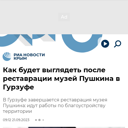
Как будет выглядеть после
реставрации музей Пушкина в
Гурзуфе
В Гурзуфе завершается реставрация музея
Пушкина: идут работы по благоустройству
территории
09:12 21.09.2023