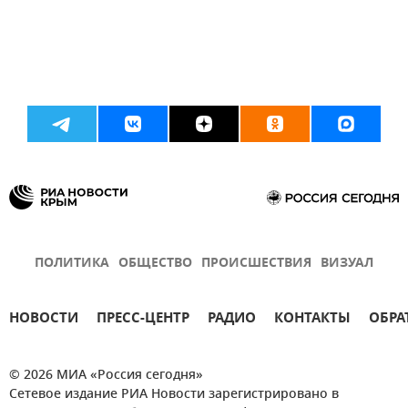
ПОЛИТИКА
ОБЩЕСТВО
ПРОИСШЕСТВИЯ
ВИЗУАЛ
НОВОСТИ
ПРЕСС-ЦЕНТР
РАДИО
КОНТАКТЫ
ОБРА
© 2026 МИА «Россия сегодня»
Сетевое издание РИА Новости зарегистрировано в