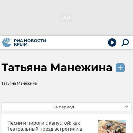
Татьяна Манежина
Татьяна Манежина
За период
Песни и пироги с капустой: как
Театральный поезд встретили в