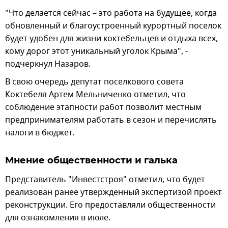
"Что делается сейчас – это работа на будущее, когда
обновленный и благоустроенный курортный поселок
будет удобен для жизни коктебельцев и отдыха всех,
кому дорог этот уникальный уголок Крыма", -
подчеркнул Назаров.
В свою очередь депутат поселкового совета
Коктебеля Артем Мельниченко отметил, что
соблюдение этапности работ позволит местным
предпринимателям работать в сезон и перечислять
налоги в бюджет.
Мнение общественности и галька
Представитель "Инвестстроя" отметил, что будет
реализован ранее утвержденный экспертизой проект
реконструкции. Его предоставляли общественности
для ознакомления в июле.