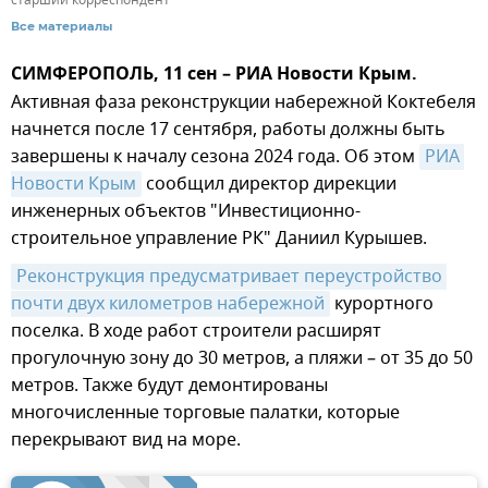
Все материалы
СИМФЕРОПОЛЬ, 11 сен – РИА Новости Крым.
Активная фаза реконструкции набережной Коктебеля
начнется после 17 сентября, работы должны быть
завершены к началу сезона 2024 года. Об этом
РИА 
Новости Крым
сообщил директор дирекции
инженерных объектов "Инвестиционно-
строительное управление РК" Даниил Курышев.
Реконструкция предусматривает переустройство 
почти двух километров набережной
курортного
поселка. В ходе работ строители расширят
прогулочную зону до 30 метров, а пляжи – от 35 до 50
метров. Также будут демонтированы
многочисленные торговые палатки, которые
перекрывают вид на море.