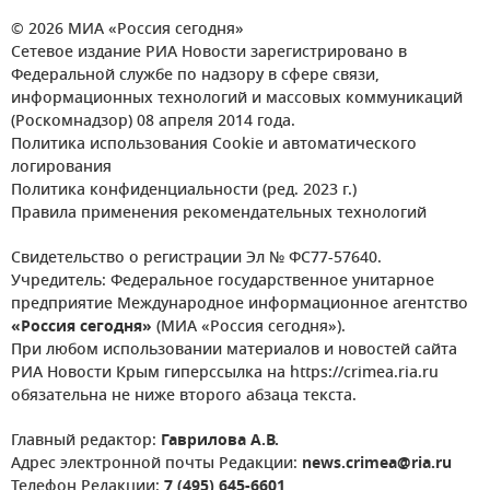
© 2026 МИА «Россия сегодня»
Сетевое издание РИА Новости зарегистрировано в
Федеральной службе по надзору в сфере связи,
информационных технологий и массовых коммуникаций
(Роскомнадзор) 08 апреля 2014 года.
Политика использования Cookie и автоматического
логирования
Политика конфиденциальности (ред. 2023 г.)
Правила применения рекомендательных технологий
Свидетельство о регистрации Эл № ФС77-57640.
Учредитель: Федеральное государственное унитарное
предприятие Международное информационное агентство
«Россия сегодня»
(МИА «Россия сегодня»).
При любом использовании материалов и новостей сайта
РИА Новости Крым гиперссылка на https://crimea.ria.ru
обязательна не ниже второго абзаца текста.
Главный редактор:
Гаврилова А.В.
Адрес электронной почты Редакции:
news.crimea@ria.ru
Телефон Редакции:
7 (495) 645-6601