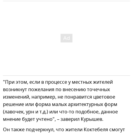
"При этом, если в процессе у местных жителей
возникнут пожелания по внесению точечных
изменений, например, не понравится цветовое
решение или форма малых архитектурных форм
(лавочек, урн и т.д.) или что-то подобное, данное
мнение будет учтено", – заверил Курышев.
Он также подчеркнул, что жители Коктебеля смогут