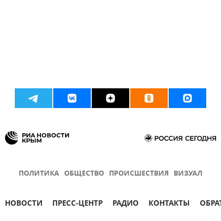
ПОЛИТИКА
ОБЩЕСТВО
ПРОИСШЕСТВИЯ
ВИЗУАЛ
НОВОСТИ
ПРЕСС-ЦЕНТР
РАДИО
КОНТАКТЫ
ОБРА