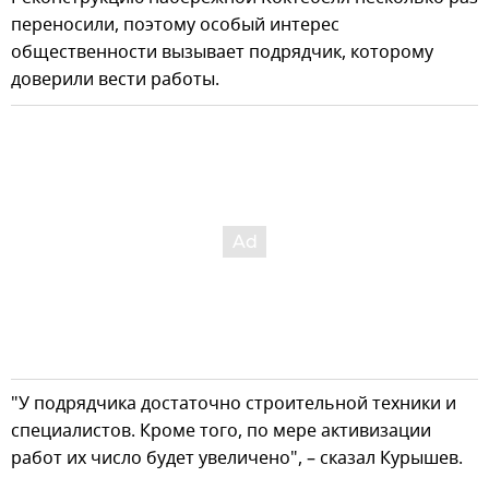
переносили, поэтому особый интерес
общественности вызывает подрядчик, которому
доверили вести работы.
"У подрядчика достаточно строительной техники и
специалистов. Кроме того, по мере активизации
работ их число будет увеличено", – сказал Курышев.