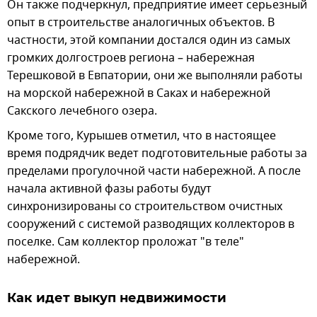
Он также подчеркнул, предприятие имеет серьезный
опыт в строительстве аналогичных объектов. В
частности, этой компании достался один из самых
громких долгостроев региона – набережная
Терешковой в Евпатории, они же выполняли работы
на морской набережной в Саках и набережной
Сакского лечебного озера.
Кроме того, Курышев отметил, что в настоящее
время подрядчик ведет подготовительные работы за
пределами прогулочной части набережной. А после
начала активной фазы работы будут
синхронизированы со строительством очистных
сооружений с системой разводящих коллекторов в
поселке. Сам коллектор проложат "в теле"
набережной.
Как идет выкуп недвижимости