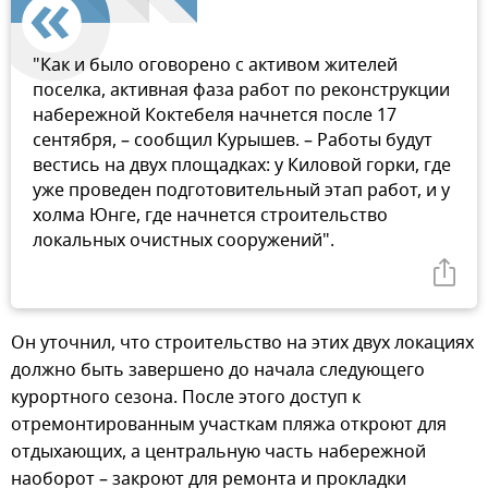
"Как и было оговорено с активом жителей
поселка, активная фаза работ по реконструкции
набережной Коктебеля начнется после 17
сентября, – сообщил Курышев. – Работы будут
вестись на двух площадках: у Киловой горки, где
уже проведен подготовительный этап работ, и у
холма Юнге, где начнется строительство
локальных очистных сооружений".
Он уточнил, что строительство на этих двух локациях
должно быть завершено до начала следующего
курортного сезона. После этого доступ к
отремонтированным участкам пляжа откроют для
отдыхающих, а центральную часть набережной
наоборот – закроют для ремонта и прокладки