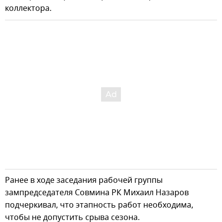
коллектора.
Ранее в ходе заседания рабочей группы
зампредседателя Совмина РК Михаил Назаров
подчеркивал, что этапность работ необходима,
чтобы не допустить срыва сезона.