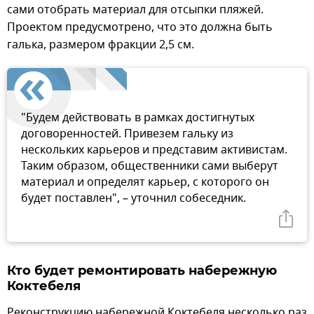
сами отобрать материал для отсыпки пляжей.
Проектом предусмотрено, что это должна быть
галька, размером фракции 2,5 см.
"Будем действовать в рамках достигнутых
договоренностей. Привезем гальку из
нескольких карьеров и представим активистам.
Таким образом, общественники сами выберут
материал и определят карьер, с которого он
будет поставлен", – уточнил собеседник.
Кто будет ремонтировать набережную
Коктебеля
Реконструкцию набережной Коктебеля несколько раз