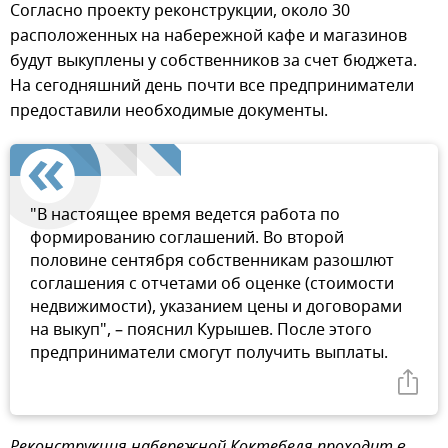
Согласно проекту реконструкции, около 30
расположенных на набережной кафе и магазинов
будут выкуплены у собственников за счет бюджета.
На сегодняшний день почти все предприниматели
предоставили необходимые документы.
"В настоящее время ведется работа по
формированию соглашений. Во второй
половине сентября собственникам разошлют
соглашения с отчетами об оценке (стоимости
недвижимости), указанием цены и договорами
на выкуп", – пояснил Курышев. После этого
предприниматели смогут получить выплаты.
Реконструкция набережной Коктебеля проходит в