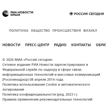
ПОЛИТИКА
ОБЩЕСТВО
ПРОИСШЕСТВИЯ
ВИЗУАЛ
НОВОСТИ
ПРЕСС-ЦЕНТР
РАДИО
КОНТАКТЫ
ОБРА
© 2026 МИА «Россия сегодня»
Сетевое издание РИА Новости зарегистрировано в
Федеральной службе по надзору в сфере связи,
информационных технологий и массовых коммуникаций
(Роскомнадзор) 08 апреля 2014 года.
Политика использования Cookie и автоматического
логирования
Политика конфиденциальности (ред. 2023 г.)
Правила применения рекомендательных технологий