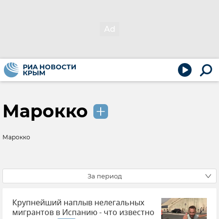
Марокко
Марокко
За период
Крупнейший наплыв нелегальных
мигрантов в Испанию - что известно