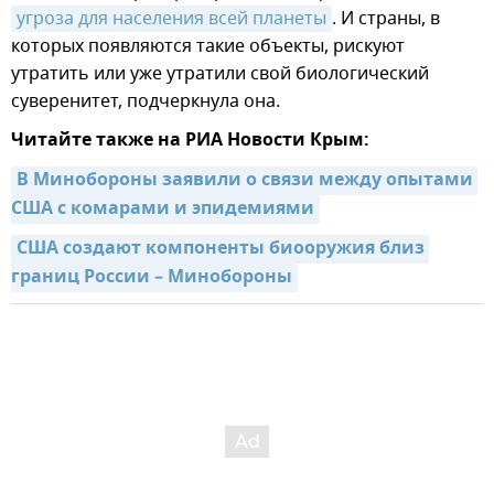
угроза для населения всей планеты
. И страны, в
которых появляются такие объекты, рискуют
утратить или уже утратили свой биологический
суверенитет, подчеркнула она.
Читайте также на РИА Новости Крым:
В Минобороны заявили о связи между опытами 
США с комарами и эпидемиями
США создают компоненты биооружия близ 
границ России – Минобороны