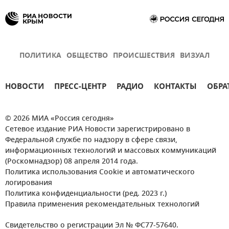
ПОЛИТИКА
ОБЩЕСТВО
ПРОИСШЕСТВИЯ
ВИЗУАЛ
НОВОСТИ
ПРЕСС-ЦЕНТР
РАДИО
КОНТАКТЫ
ОБРА
© 2026 МИА «Россия сегодня»
Сетевое издание РИА Новости зарегистрировано в
Федеральной службе по надзору в сфере связи,
информационных технологий и массовых коммуникаций
(Роскомнадзор) 08 апреля 2014 года.
Политика использования Cookie и автоматического
логирования
Политика конфиденциальности (ред. 2023 г.)
Правила применения рекомендательных технологий
Свидетельство о регистрации Эл № ФС77-57640.