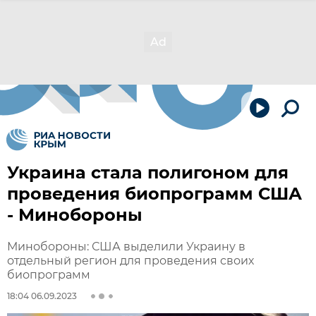
Украина стала полигоном для
проведения биопрограмм США
- Минобороны
Минобороны: США выделили Украину в
отдельный регион для проведения своих
биопрограмм
18:04 06.09.2023