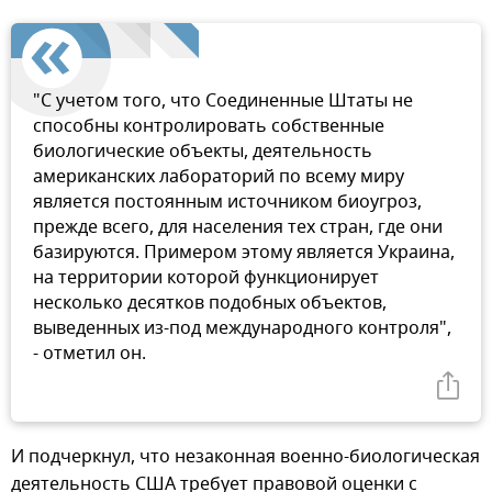
"С учетом того, что Соединенные Штаты не
способны контролировать собственные
биологические объекты, деятельность
американских лабораторий по всему миру
является постоянным источником биоугроз,
прежде всего, для населения тех стран, где они
базируются. Примером этому является Украина,
на территории которой функционирует
несколько десятков подобных объектов,
выведенных из-под международного контроля",
- отметил он.
И подчеркнул, что незаконная военно-биологическая
деятельность США требует правовой оценки с