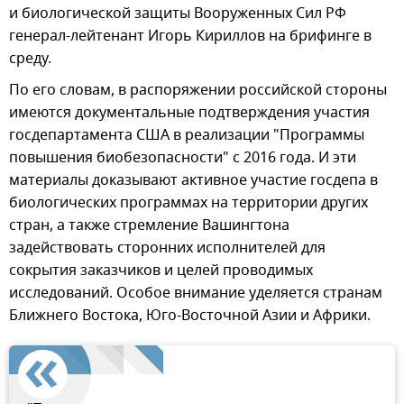
и биологической защиты Вооруженных Сил РФ
генерал-лейтенант Игорь Кириллов на брифинге в
среду.
По его словам, в распоряжении российской стороны
имеются документальные подтверждения участия
госдепартамента США в реализации "Программы
повышения биобезопасности" с 2016 года. И эти
материалы доказывают активное участие госдепа в
биологических программах на территории других
стран, а также стремление Вашингтона
задействовать сторонних исполнителей для
сокрытия заказчиков и целей проводимых
исследований. Особое внимание уделяется странам
Ближнего Востока, Юго-Восточной Азии и Африки.