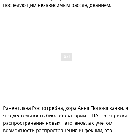
последующим независимым расследованием.
Ранее глава Роспотребнадзора Анна Попова заявила,
что деятельность биолабораторий США несет риски
распространения новых патогенов, а с учетом
возможности распространения инфекций, это