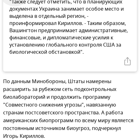
"Также следует отметить, что в планирующих
документах Украина занимает особое место и
выделена в отдельный регион, -
проинформировал Кириллов. - Таким образом,
Вашингтон предпринимает административные,
финансовые, и дипломатические усилия к
установлению глобального контроля США за
биологической обстановкой".
По данным Минобороны, Штаты намерены
расширить за рубежом сеть подконтрольных
биолабораторий и продолжить программу
"Совместного снижения угрозы", навязанную
странам постсоветского пространства. А работа
американских биопрограмм по всему миру является
постоянным источником биоугроз, подчеркнул
Игорь Кириллов.