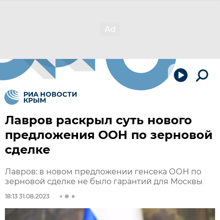
Лавров раскрыл суть нового
предложения ООН по зерновой
сделке
Лавров: в новом предложении генсека ООН по
зерновой сделке не было гарантий для Москвы
18:13 31.08.2023