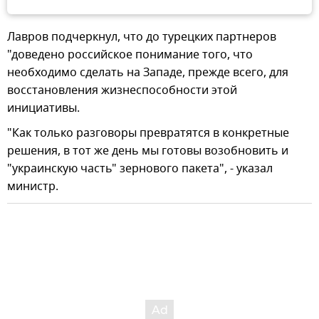
Лавров подчеркнул, что до турецких партнеров
"доведено российское понимание того, что
необходимо сделать на Западе, прежде всего, для
восстановления жизнеспособности этой
инициативы.
"Как только разговоры превратятся в конкретные
решения, в тот же день мы готовы возобновить и
"украинскую часть" зернового пакета", - указал
министр.