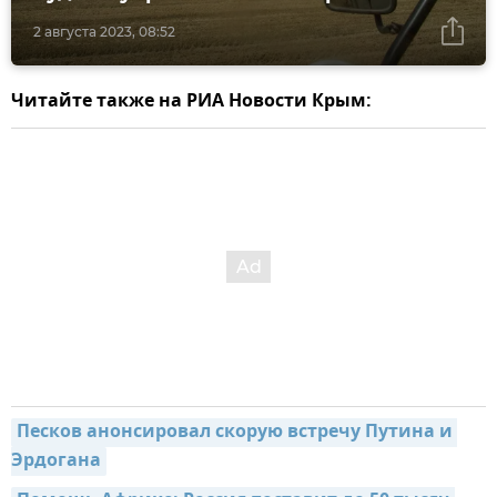
2 августа 2023, 08:52
Читайте также на РИА Новости Крым:
Песков анонсировал скорую встречу Путина и 
Эрдогана