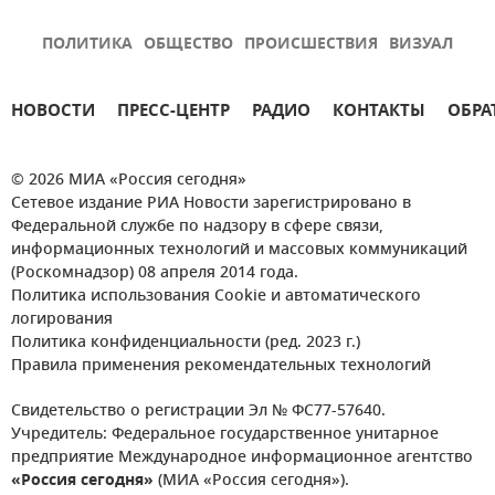
ПОЛИТИКА
ОБЩЕСТВО
ПРОИСШЕСТВИЯ
ВИЗУАЛ
НОВОСТИ
ПРЕСС-ЦЕНТР
РАДИО
КОНТАКТЫ
ОБРА
© 2026 МИА «Россия сегодня»
Сетевое издание РИА Новости зарегистрировано в
Федеральной службе по надзору в сфере связи,
информационных технологий и массовых коммуникаций
(Роскомнадзор) 08 апреля 2014 года.
Политика использования Cookie и автоматического
логирования
Политика конфиденциальности (ред. 2023 г.)
Правила применения рекомендательных технологий
Свидетельство о регистрации Эл № ФС77-57640.
Учредитель: Федеральное государственное унитарное
предприятие Международное информационное агентство
«Россия сегодня»
(МИА «Россия сегодня»).