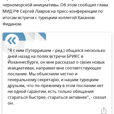
черноморской инициативы. Об этом сообщил глава
МИД РФ Сергей Лавров на пресс-конференции по
итогам встречи с турецким коллегой Хаканом
Фиданом.
"Я с ним (Гутерришем – ред.) общался несколько
дней назад на полях встречи БРИКС в
Йоханнесбурге, он мне рассказал о своих новых
инициативах, направил мне соответствующее
послание. Мы объяснили честно и
генеральному секретарю, и нашим турецким
друзьям, что по-прежнему в этом послании нет
ни одной гарантии, есть только обещания
стараться быстрее, стараться активнее", - сказал
он.