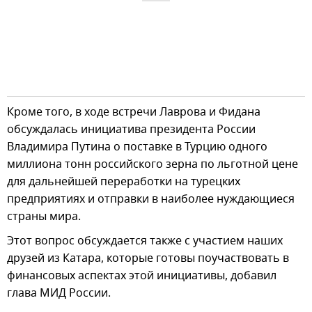
Кроме того, в ходе встречи Лаврова и Фидана
обсуждалась инициатива президента России
Владимира Путина о поставке в Турцию одного
миллиона тонн российского зерна по льготной цене
для дальнейшей переработки на турецких
предприятиях и отправки в наиболее нуждающиеся
страны мира.
Этот вопрос обсуждается также с участием наших
друзей из Катара, которые готовы поучаствовать в
финансовых аспектах этой инициативы, добавил
глава МИД России.